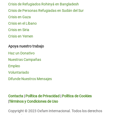
Crisis de Refugiados Rohinyá en Bangladesh
Crisis de Personas Refugiadas en Sudán del Sur
Crisis en Gaza
Crisis en el Líbano
Crisis en Siria
Crisis en Yemen
Apoya nuestro trabajo
Haz un Donativo
Nuestras Campañas
Empleo
Voluntariado
Difunde Nuestros Mensajes
Contacta
|
Política de Privacidad
|
Política de Cookies
|
Términos y Condiciones de Uso
Copyright © 2023 Oxfam Internacional. Todos los derechos