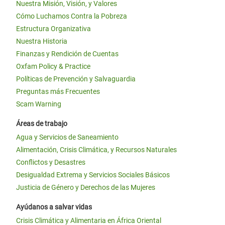
Nuestra Misión, Visión, y Valores
Cómo Luchamos Contra la Pobreza
Estructura Organizativa
Nuestra Historia
Finanzas y Rendición de Cuentas
Oxfam Policy & Practice
Políticas de Prevención y Salvaguardia
Preguntas más Frecuentes
Scam Warning
Áreas de trabajo
Agua y Servicios de Saneamiento
Alimentación, Crisis Climática, y Recursos Naturales
Conflictos y Desastres
Desigualdad Extrema y Servicios Sociales Básicos
Justicia de Género y Derechos de las Mujeres
Ayúdanos a salvar vidas
Crisis Climática y Alimentaria en África Oriental