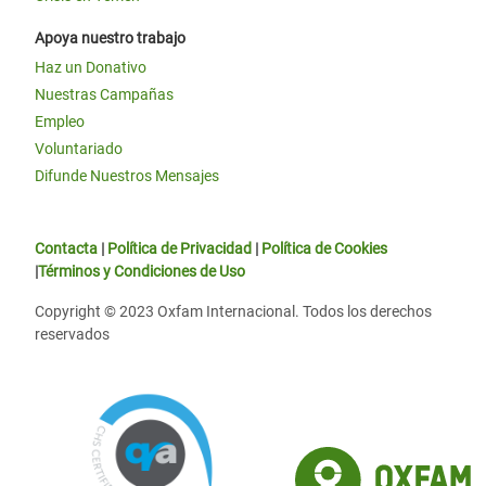
Apoya nuestro trabajo
Haz un Donativo
Nuestras Campañas
Empleo
Voluntariado
Difunde Nuestros Mensajes
Contacta
|
Política de Privacidad
|
Política de Cookies
|
Términos y Condiciones de Uso
Copyright © 2023 Oxfam Internacional. Todos los derechos
reservados