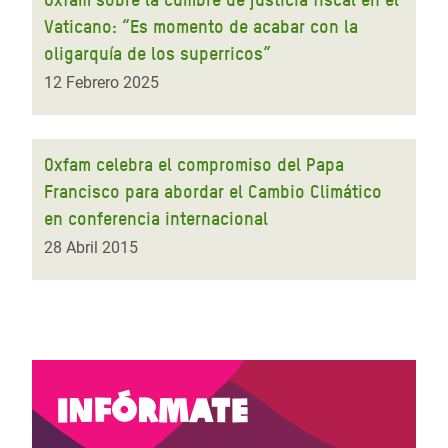
Vaticano: “Es momento de acabar con la
oligarquía de los superricos”
12 Febrero 2025
Oxfam celebra el compromiso del Papa
Francisco para abordar el Cambio Climático
en conferencia internacional
28 Abril 2015
Infórmate