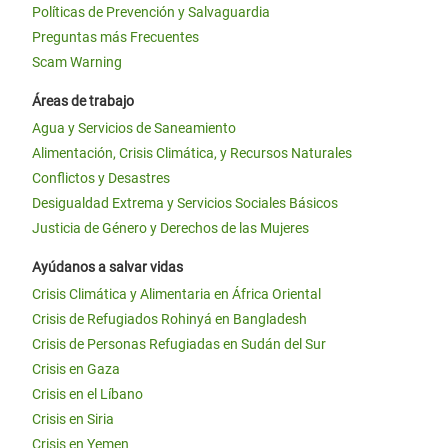
Políticas de Prevención y Salvaguardia
Preguntas más Frecuentes
Scam Warning
Áreas de trabajo
Agua y Servicios de Saneamiento
Alimentación, Crisis Climática, y Recursos Naturales
Conflictos y Desastres
Desigualdad Extrema y Servicios Sociales Básicos
Justicia de Género y Derechos de las Mujeres
Ayúdanos a salvar vidas
Crisis Climática y Alimentaria en África Oriental
Crisis de Refugiados Rohinyá en Bangladesh
Crisis de Personas Refugiadas en Sudán del Sur
Crisis en Gaza
Crisis en el Líbano
Crisis en Siria
Crisis en Yemen