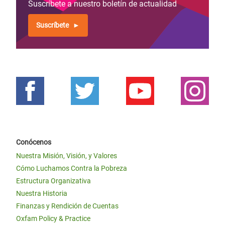
Suscríbete a nuestro boletín de actualidad
Suscríbete
Conócenos
Nuestra Misión, Visión, y Valores
Cómo Luchamos Contra la Pobreza
Estructura Organizativa
Nuestra Historia
Finanzas y Rendición de Cuentas
Oxfam Policy & Practice