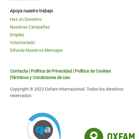
Apoya nuestro trabajo
Haz un Donativo
Nuestras Campañas
Empleo
Voluntariado
Difunde Nuestros Mensajes
Contacta
|
Política de Privacidad
|
Política de Cookies
|
Términos y Condiciones de Uso
Copyright © 2023 Oxfam Internacional. Todos los derechos
reservados