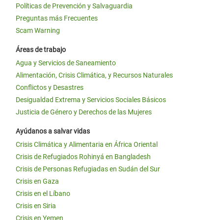
Políticas de Prevención y Salvaguardia
Preguntas más Frecuentes
Scam Warning
Áreas de trabajo
Agua y Servicios de Saneamiento
Alimentación, Crisis Climática, y Recursos Naturales
Conflictos y Desastres
Desigualdad Extrema y Servicios Sociales Básicos
Justicia de Género y Derechos de las Mujeres
Ayúdanos a salvar vidas
Crisis Climática y Alimentaria en África Oriental
Crisis de Refugiados Rohinyá en Bangladesh
Crisis de Personas Refugiadas en Sudán del Sur
Crisis en Gaza
Crisis en el Líbano
Crisis en Siria
Crisis en Yemen