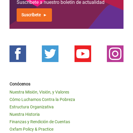
Suscríbete a nuestro boletín de actualidad
Suscríbete
Conócenos
Nuestra Misión, Visión, y Valores
Cómo Luchamos Contra la Pobreza
Estructura Organizativa
Nuestra Historia
Finanzas y Rendición de Cuentas
Oxfam Policy & Practice