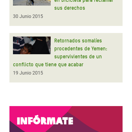
sus derechos
30 Junio 2015
Retornados somalíes
procedentes de Yemen:
supervivientes de un
conflicto que tiene que acabar
19 Junio 2015
Infórmate