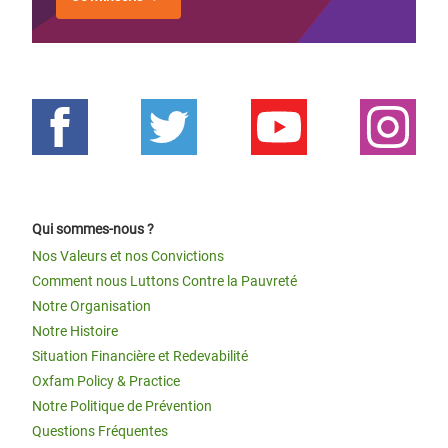
Qui sommes-nous ?
Nos Valeurs et nos Convictions
Comment nous Luttons Contre la Pauvreté
Notre Organisation
Notre Histoire
Situation Financière et Redevabilité
Oxfam Policy & Practice
Notre Politique de Prévention
Questions Fréquentes