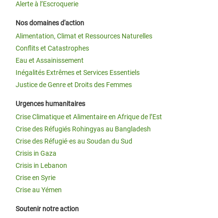
Alerte à l’Escroquerie
Nos domaines d'action
Alimentation, Climat et Ressources Naturelles
Conflits et Catastrophes
Eau et Assainissement
Inégalités Extrêmes et Services Essentiels
Justice de Genre et Droits des Femmes
Urgences humanitaires
Crise Climatique et Alimentaire en Afrique de l’Est
Crise des Réfugiés Rohingyas au Bangladesh
Crise des Réfugié·es au Soudan du Sud
Crisis in Gaza
Crisis in Lebanon
Crise en Syrie
Crise au Yémen
Soutenir notre action