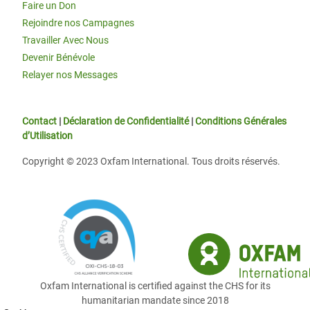
Faire un Don
Rejoindre nos Campagnes
Travailler Avec Nous
Devenir Bénévole
Relayer nos Messages
Contact
|
Déclaration de Confidentialité
|
Conditions Générales
d’Utilisation
Copyright © 2023 Oxfam International. Tous droits réservés.
Oxfam International is certified against the CHS for its
humanitarian mandate since 2018