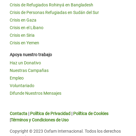
Crisis de Refugiados Rohinyá en Bangladesh
Crisis de Personas Refugiadas en Sudán del Sur
Crisis en Gaza
Crisis en el Líbano
Crisis en Siria
Crisis en Yemen
Apoya nuestro trabajo
Haz un Donativo
Nuestras Campañas
Empleo
Voluntariado
Difunde Nuestros Mensajes
Contacta
|
Política de Privacidad
|
Política de Cookies
|
Términos y Condiciones de Uso
Copyright © 2023 Oxfam Internacional. Todos los derechos