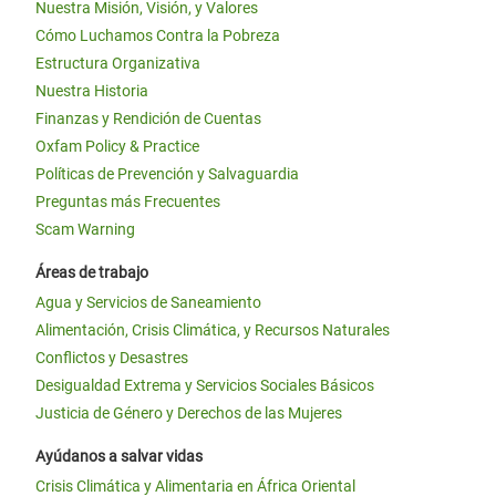
Nuestra Misión, Visión, y Valores
Cómo Luchamos Contra la Pobreza
Estructura Organizativa
Nuestra Historia
Finanzas y Rendición de Cuentas
Oxfam Policy & Practice
Políticas de Prevención y Salvaguardia
Preguntas más Frecuentes
Scam Warning
Áreas de trabajo
Agua y Servicios de Saneamiento
Alimentación, Crisis Climática, y Recursos Naturales
Conflictos y Desastres
Desigualdad Extrema y Servicios Sociales Básicos
Justicia de Género y Derechos de las Mujeres
Ayúdanos a salvar vidas
Crisis Climática y Alimentaria en África Oriental