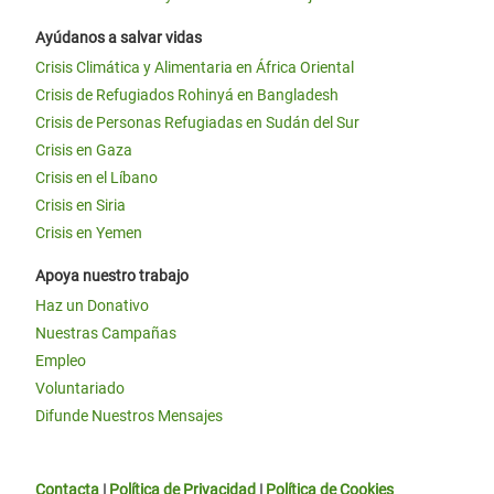
Ayúdanos a salvar vidas
Crisis Climática y Alimentaria en África Oriental
Crisis de Refugiados Rohinyá en Bangladesh
Crisis de Personas Refugiadas en Sudán del Sur
Crisis en Gaza
Crisis en el Líbano
Crisis en Siria
Crisis en Yemen
Apoya nuestro trabajo
Haz un Donativo
Nuestras Campañas
Empleo
Voluntariado
Difunde Nuestros Mensajes
Contacta
|
Política de Privacidad
|
Política de Cookies