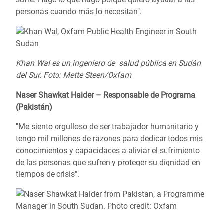
personas cuando más lo necesitan".
Khan Wal es un ingeniero de
salud pública en Sudán
del Sur. Foto: Mette Steen/Oxfam
Naser Shawkat Haider – Responsable de Programa
(Pakistán)
"Me siento orgulloso de ser trabajador humanitario y
tengo mil millones de razones para dedicar todos mis
conocimientos y capacidades a aliviar el sufrimiento
de las personas que sufren y proteger su dignidad en
tiempos de crisis".