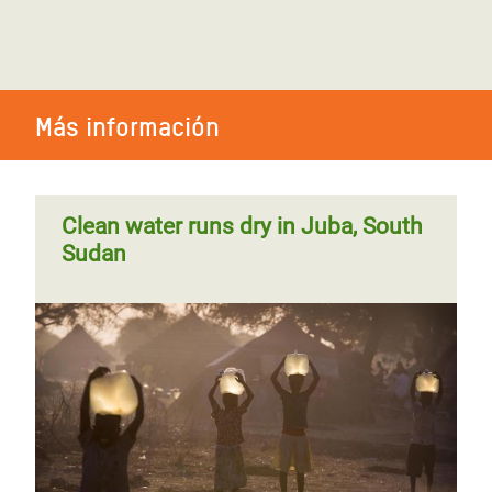
Más información
Clean water runs dry in Juba, South
Sudan