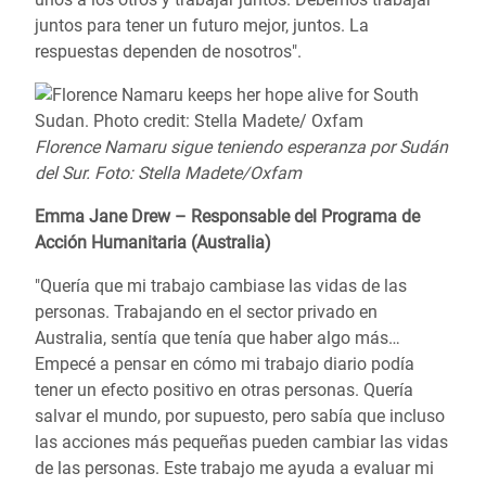
juntos para tener un futuro mejor, juntos. La
respuestas dependen de nosotros".
Florence Namaru sigue teniendo esperanza por Sudán
del Sur. Foto: Stella Madete/Oxfam
Emma Jane Drew – Responsable del Programa de
Acción Humanitaria (Australia)
"Quería que mi trabajo cambiase las vidas de las
personas. Trabajando en el sector privado en
Australia, sentía que tenía que haber algo más…
Empecé a pensar en cómo mi trabajo diario podía
tener un efecto positivo en otras personas. Quería
salvar el mundo, por supuesto, pero sabía que incluso
las acciones más pequeñas pueden cambiar las vidas
de las personas. Este trabajo me ayuda a evaluar mi