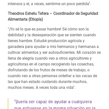
intensos y el, a veces, sentirme un poco perdida".
Theodros Eshetu Tefera – Coordinador de Seguridad
Alimentaria (Etiopía)
"¡Yo sé lo que es pasar hambre! Sé cómo son la
debilidad y la desesperación que se sienten cuando
tienes hambre. Estudié producción agrícola y
ganadera para ayudar a mis hermanos y hermanas a
cultivar alimentos y ser autosuficientes. Mi corazón se
llena de alegría cuando veo a otros agricultores y
agricultoras en el campo recogiendo las cosechas,
disfrutando de los frutos de meses de trabajo, o
cuando veo a otras personas ordeñar a las vacas de
las que han estado cuidando durante muchos,
muchos meses. A veces toda una vida".
"Quería ser capaz de ayudar a cualquiera
que estuviese en la misma situación en la