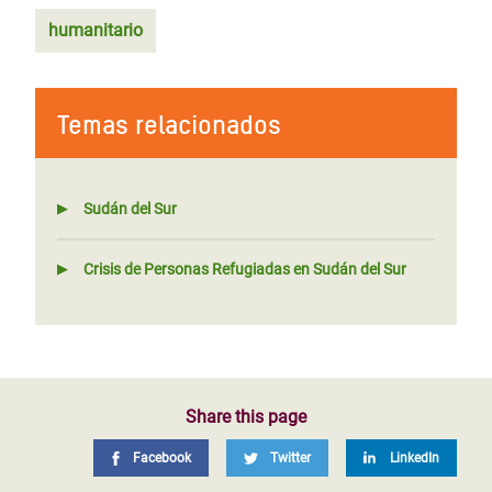
humanitario
Temas relacionados
Sudán del Sur
Crisis de Personas Refugiadas en Sudán del Sur
Share this page
Facebook
Twitter
LinkedIn