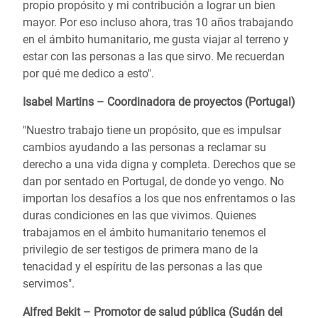
propio propósito y mi contribución a lograr un bien
mayor. Por eso incluso ahora, tras 10 años trabajando
en el ámbito humanitario, me gusta viajar al terreno y
estar con las personas a las que sirvo. Me recuerdan
por qué me dedico a esto".
Isabel Martins – Coordinadora de proyectos (Portugal)
"Nuestro trabajo tiene un propósito, que es impulsar
cambios ayudando a las personas a reclamar su
derecho a una vida digna y completa. Derechos que se
dan por sentado en Portugal, de donde yo vengo. No
importan los desafíos a los que nos enfrentamos o las
duras condiciones en las que vivimos. Quienes
trabajamos en el ámbito humanitario tenemos el
privilegio de ser testigos de primera mano de la
tenacidad y el espíritu de las personas a las que
servimos".
Alfred Bekit – Promotor de salud pública (Sudán del