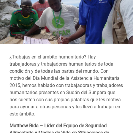
¿Trabajas en el ámbito humanitario? Hay
trabajadoras y trabajadores humanitarios de toda
condición y de todas las partes del mundo. Con
motivo del Día Mundial de la Asistencia Humanitaria
2015, hemos hablado con trabajadoras y trabajadores
humanitarios presentes en Sudán del Sur para que
nos cuenten con sus propias palabras qué les motiva
para ayudar a otras personas y les llevó a trabajar en
este ámbito.
Matthew Bida – Líder del Equipo de Seguridad
Alimentaria y Medios de Vida en Situaciones de