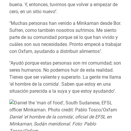
buena. Y, entonces, tuvimos que volver a empezar de
cero, en un sitio nuevo".
"Muchas personas han venido a Minkaman desde Bor.
Sufren, como también nosotros sufrimos. Me siento
parte de su comunidad porque sé lo que han vivido y
cuáles son sus necesidades. Pronto empecé a trabajar
con Oxfam, ayudando a distribuir alimentos".
"Ayudó porque estas personas son mi comunidad; son
seres humanos. No podemos huir de esta realidad.
Tienes que ser valiente y superarlo. La gente me llama
'el hombre de la comida'. Saben que estoy en una
situación parecida a la suya y que estoy ayudando".
Daniel 'el hombre de la comida', oficial de EFSL en
Minkaman, Sudán meridional. Foto: Pablo
Tosco/Oxfam