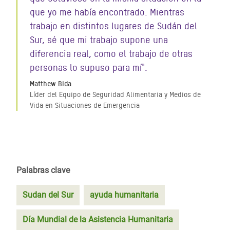
que yo me había encontrado. Mientras
trabajo en distintos lugares de Sudán del
Sur, sé que mi trabajo supone una
diferencia real, como el trabajo de otras
personas lo supuso para mí".
Matthew Bida
Líder del Equipo de Seguridad Alimentaria y Medios de
Vida en Situaciones de Emergencia
Palabras clave
Sudan del Sur
ayuda humanitaria
Día Mundial de la Asistencia Humanitaria