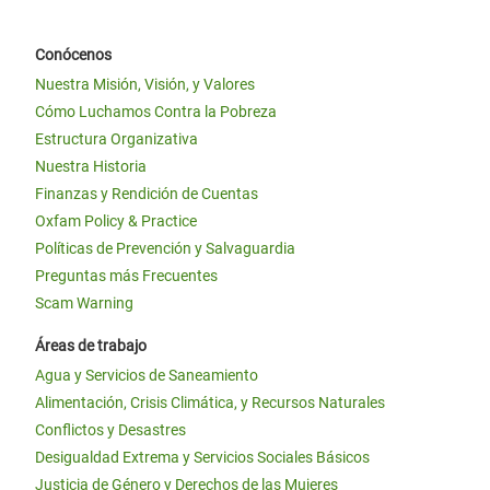
Conócenos
Nuestra Misión, Visión, y Valores
Cómo Luchamos Contra la Pobreza
Estructura Organizativa
Nuestra Historia
Finanzas y Rendición de Cuentas
Oxfam Policy & Practice
Políticas de Prevención y Salvaguardia
Preguntas más Frecuentes
Scam Warning
Áreas de trabajo
Agua y Servicios de Saneamiento
Alimentación, Crisis Climática, y Recursos Naturales
Conflictos y Desastres
Desigualdad Extrema y Servicios Sociales Básicos
Justicia de Género y Derechos de las Mujeres