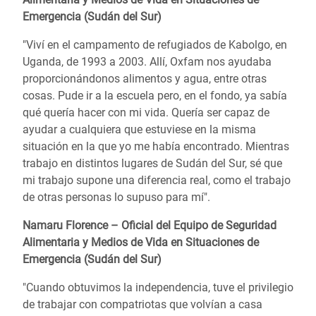
Emergencia (Sudán del Sur)
"Viví en el campamento de refugiados de Kabolgo, en
Uganda, de 1993 a 2003. Allí, Oxfam nos ayudaba
proporcionándonos alimentos y agua, entre otras
cosas. Pude ir a la escuela pero, en el fondo, ya sabía
qué quería hacer con mi vida. Quería ser capaz de
ayudar a cualquiera que estuviese en la misma
situación en la que yo me había encontrado. Mientras
trabajo en distintos lugares de Sudán del Sur, sé que
mi trabajo supone una diferencia real, como el trabajo
de otras personas lo supuso para mí".
Namaru Florence – Oficial del Equipo de Seguridad
Alimentaria y Medios de Vida en Situaciones de
Emergencia (Sudán del Sur)
"Cuando obtuvimos la independencia, tuve el privilegio
de trabajar con compatriotas que volvían a casa