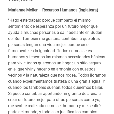
Marianne Moller – Recursos Humanos (Inglaterra)
"Hago este trabajo porque comparto el mismo
sentimiento de esperanza por un futuro mejor que
ayuda a muchas personas a salir adelante en Sudán
del Sur. También me gustaría contribuir a que otras
personas tengan una vida mejor, porque creo
firmemente en la igualdad. Todos somos seres
humanos y tenemos las mismas necesidades básicas
para vivir: todos queremos un hogar, un sitio seguro
en el que vivir y hacerlo en armonía con nuestros
vecinos y la naturaleza que nos rodea. Todos lloramos
cuando experimentamos tristeza o una gran alegría. Y
cuando los tambores suenan, todos queremos bailar.
Si puedo contribuir aportando mi granito de arena a
crear un futuro mejor para otras personas como yo,
me sentiré realizada como ser humano y me sentiré
parte del mundo, y todo esto justifica los cambios