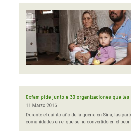
Oxfam pide junto a 30 organizaciones que las 
11 Marzo 2016
Durante el quinto año de la guerra en Siria, las p
comunidades en el que se ha convertido en el peor a