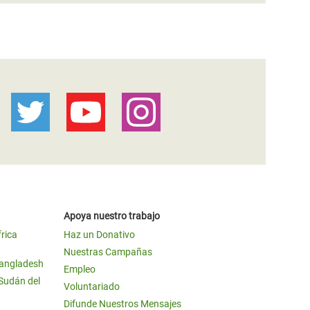
Apoya nuestro trabajo
frica
Haz un Donativo
Nuestras Campañas
Bangladesh
Empleo
 Sudán del
Voluntariado
Difunde Nuestros Mensajes