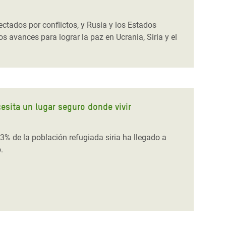
ctados por conflictos, y Rusia y los Estados
 avances para lograr la paz en Ucrania, Siria y el
cesita un lugar seguro donde vivir
% de la población refugiada siria ha llegado a
.