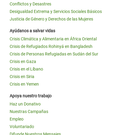
Conflictos y Desastres
Desigualdad Extrema y Servicios Sociales Básicos
Justicia de Género y Derechos de las Mujeres
Ayúdanos a salvar vidas
Crisis Climática y Alimentaria en África Oriental
Crisis de Refugiados Rohinyá en Bangladesh
Crisis de Personas Refugiadas en Sudán del Sur
Crisis en Gaza
Crisis en el Líbano
Crisis en Siria
Crisis en Yemen
Apoya nuestro trabajo
Haz un Donativo
Nuestras Campañas
Empleo
Voluntariado
Difunde Nuestros Mensajes