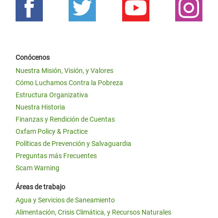
Conócenos
Nuestra Misión, Visión, y Valores
Cómo Luchamos Contra la Pobreza
Estructura Organizativa
Nuestra Historia
Finanzas y Rendición de Cuentas
Oxfam Policy & Practice
Políticas de Prevención y Salvaguardia
Preguntas más Frecuentes
Scam Warning
Áreas de trabajo
Agua y Servicios de Saneamiento
Alimentación, Crisis Climática, y Recursos Naturales