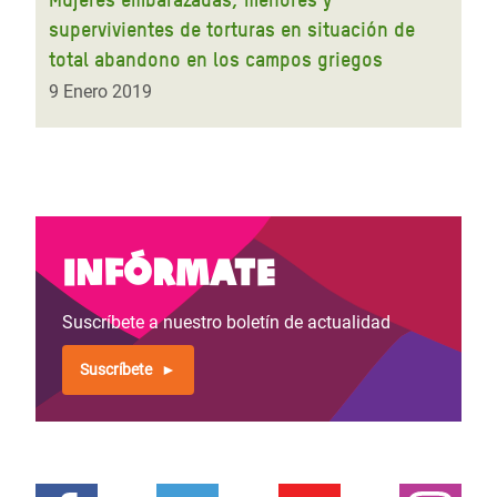
supervivientes de torturas en situación de
total abandono en los campos griegos
9 Enero 2019
Infórmate
Suscríbete a nuestro boletín de actualidad
Suscríbete