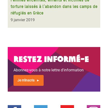
torture laissés à l’abandon dans les camps de
réfugiés en Grèce
9 janvier 2019
Restez informé-e
Abonnez-vous à notre lettre d'information
Je m'inscris