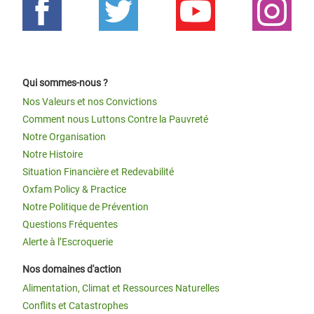
Qui sommes-nous ?
Nos Valeurs et nos Convictions
Comment nous Luttons Contre la Pauvreté
Notre Organisation
Notre Histoire
Situation Financière et Redevabilité
Oxfam Policy & Practice
Notre Politique de Prévention
Questions Fréquentes
Alerte à l’Escroquerie
Nos domaines d'action
Alimentation, Climat et Ressources Naturelles
Conflits et Catastrophes