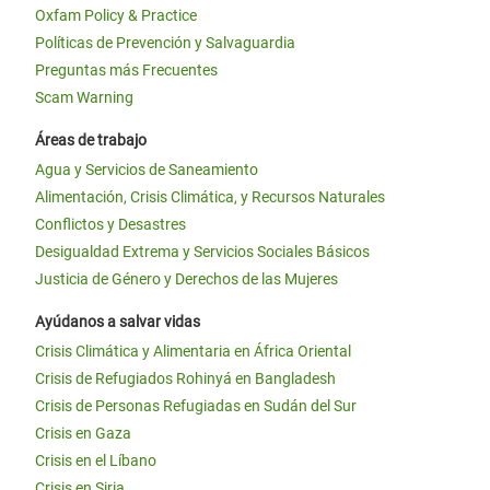
Oxfam Policy & Practice
Políticas de Prevención y Salvaguardia
Preguntas más Frecuentes
Scam Warning
Áreas de trabajo
Agua y Servicios de Saneamiento
Alimentación, Crisis Climática, y Recursos Naturales
Conflictos y Desastres
Desigualdad Extrema y Servicios Sociales Básicos
Justicia de Género y Derechos de las Mujeres
Ayúdanos a salvar vidas
Crisis Climática y Alimentaria en África Oriental
Crisis de Refugiados Rohinyá en Bangladesh
Crisis de Personas Refugiadas en Sudán del Sur
Crisis en Gaza
Crisis en el Líbano
Crisis en Siria