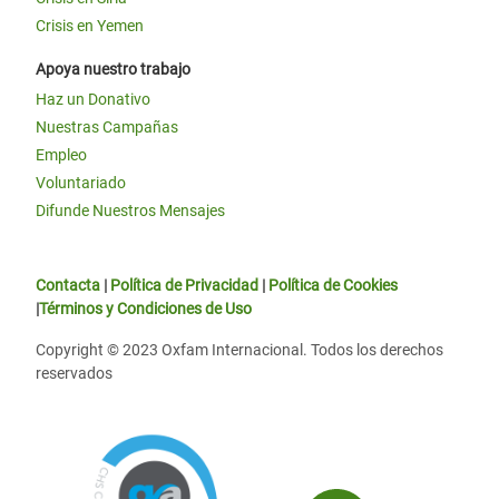
Crisis en Yemen
Apoya nuestro trabajo
Haz un Donativo
Nuestras Campañas
Empleo
Voluntariado
Difunde Nuestros Mensajes
Contacta
|
Política de Privacidad
|
Política de Cookies
|
Términos y Condiciones de Uso
Copyright © 2023 Oxfam Internacional. Todos los derechos
reservados