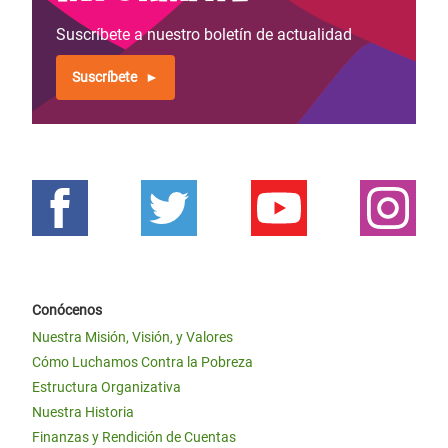
Suscríbete a nuestro boletín de actualidad
Suscríbete
Conócenos
Nuestra Misión, Visión, y Valores
Cómo Luchamos Contra la Pobreza
Estructura Organizativa
Nuestra Historia
Finanzas y Rendición de Cuentas