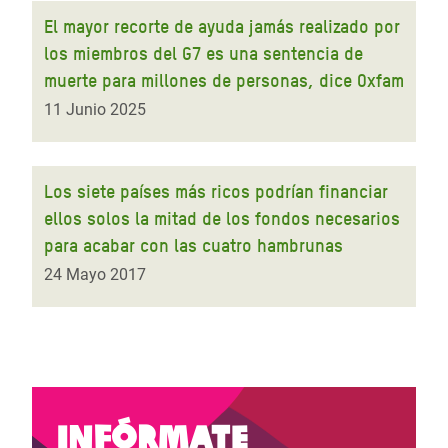
El mayor recorte de ayuda jamás realizado por
los miembros del G7 es una sentencia de
muerte para millones de personas, dice Oxfam
11 Junio 2025
Los siete países más ricos podrían financiar
ellos solos la mitad de los fondos necesarios
para acabar con las cuatro hambrunas
24 Mayo 2017
Infórmate