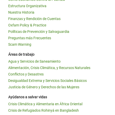
Estructura Organizativa
Nuestra Historia
Finanzas y Rendición de Cuentas
Oxfam Policy & Practice
Políticas de Prevención y Salvaguardia
Preguntas más Frecuentes
Scam Warning
Áreas de trabajo
Agua y Servicios de Saneamiento
Alimentación, Crisis Climática, y Recursos Naturales
Conflictos y Desastres
Desigualdad Extrema y Servicios Sociales Básicos
Justicia de Género y Derechos de las Mujeres
Ayúdanos a salvar vidas
Crisis Climática y Alimentaria en África Oriental
Crisis de Refugiados Rohinyá en Bangladesh