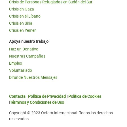
Crisis de Personas Refugiadas en Sudán del Sur
Crisis en Gaza
Crisis en el Líbano
Crisis en Siria
Crisis en Yemen
Apoya nuestro trabajo
Haz un Donativo
Nuestras Campañas
Empleo
Voluntariado
Difunde Nuestros Mensajes
Contacta
|
Política de Privacidad
|
Política de Cookies
|
Términos y Condiciones de Uso
Copyright © 2023 Oxfam Internacional. Todos los derechos
reservados