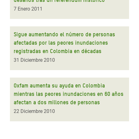
7 Enero 2011
Sigue aumentando el número de personas
afectadas por las peores inundaciones
registradas en Colombia en décadas
31 Diciembre 2010
Oxfam aumenta su ayuda en Colombia
mientras las peores inundaciones en 60 años
afectan a dos millones de personas
22 Diciembre 2010