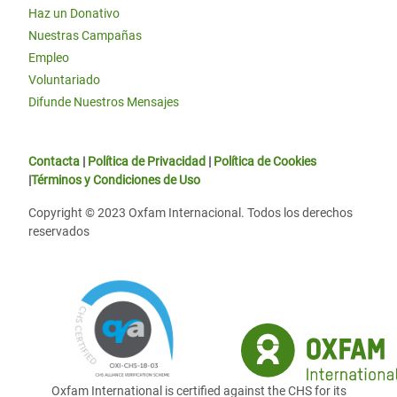
Haz un Donativo
Nuestras Campañas
Empleo
Voluntariado
Difunde Nuestros Mensajes
Contacta
|
Política de Privacidad
|
Política de Cookies
|
Términos y Condiciones de Uso
Copyright © 2023 Oxfam Internacional. Todos los derechos
reservados
Oxfam International is certified against the CHS for its