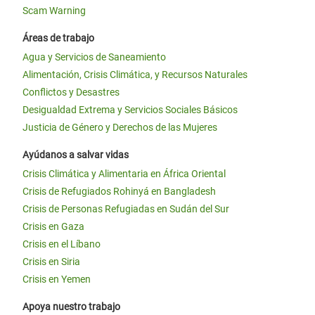
Scam Warning
Áreas de trabajo
Agua y Servicios de Saneamiento
Alimentación, Crisis Climática, y Recursos Naturales
Conflictos y Desastres
Desigualdad Extrema y Servicios Sociales Básicos
Justicia de Género y Derechos de las Mujeres
Ayúdanos a salvar vidas
Crisis Climática y Alimentaria en África Oriental
Crisis de Refugiados Rohinyá en Bangladesh
Crisis de Personas Refugiadas en Sudán del Sur
Crisis en Gaza
Crisis en el Líbano
Crisis en Siria
Crisis en Yemen
Apoya nuestro trabajo