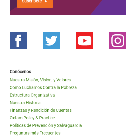
Suscríbete
Conócenos
Nuestra Misión, Visión, y Valores
Cómo Luchamos Contra la Pobreza
Estructura Organizativa
Nuestra Historia
Finanzas y Rendición de Cuentas
Oxfam Policy & Practice
Políticas de Prevención y Salvaguardia
Preguntas más Frecuentes