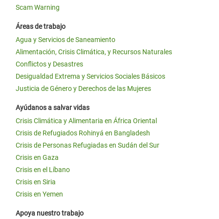
Scam Warning
Áreas de trabajo
Agua y Servicios de Saneamiento
Alimentación, Crisis Climática, y Recursos Naturales
Conflictos y Desastres
Desigualdad Extrema y Servicios Sociales Básicos
Justicia de Género y Derechos de las Mujeres
Ayúdanos a salvar vidas
Crisis Climática y Alimentaria en África Oriental
Crisis de Refugiados Rohinyá en Bangladesh
Crisis de Personas Refugiadas en Sudán del Sur
Crisis en Gaza
Crisis en el Líbano
Crisis en Siria
Crisis en Yemen
Apoya nuestro trabajo