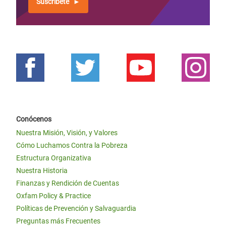
Suscríbete
Conócenos
Nuestra Misión, Visión, y Valores
Cómo Luchamos Contra la Pobreza
Estructura Organizativa
Nuestra Historia
Finanzas y Rendición de Cuentas
Oxfam Policy & Practice
Políticas de Prevención y Salvaguardia
Preguntas más Frecuentes