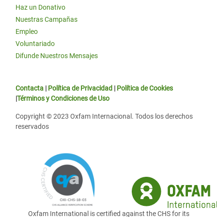
Haz un Donativo
Nuestras Campañas
Empleo
Voluntariado
Difunde Nuestros Mensajes
Contacta
|
Política de Privacidad
|
Política de Cookies
|
Términos y Condiciones de Uso
Copyright © 2023 Oxfam Internacional. Todos los derechos
reservados
Oxfam International is certified against the CHS for its