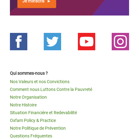
Je m'inscris
Qui sommes-nous ?
Nos Valeurs et nos Convictions
Comment nous Luttons Contre la Pauvreté
Notre Organisation
Notre Histoire
Situation Financière et Redevabilité
Oxfam Policy & Practice
Notre Politique de Prévention
Questions Fréquentes