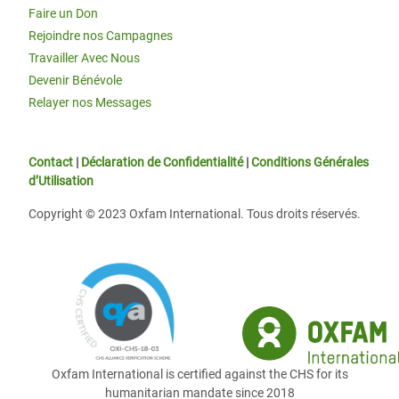
Faire un Don
Rejoindre nos Campagnes
Travailler Avec Nous
Devenir Bénévole
Relayer nos Messages
Contact
|
Déclaration de Confidentialité
|
Conditions Générales
d’Utilisation
Copyright © 2023 Oxfam International. Tous droits réservés.
Oxfam International is certified against the CHS for its
humanitarian mandate since 2018