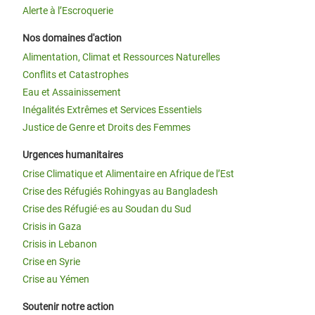
Alerte à l’Escroquerie
Nos domaines d'action
Alimentation, Climat et Ressources Naturelles
Conflits et Catastrophes
Eau et Assainissement
Inégalités Extrêmes et Services Essentiels
Justice de Genre et Droits des Femmes
Urgences humanitaires
Crise Climatique et Alimentaire en Afrique de l’Est
Crise des Réfugiés Rohingyas au Bangladesh
Crise des Réfugié·es au Soudan du Sud
Crisis in Gaza
Crisis in Lebanon
Crise en Syrie
Crise au Yémen
Soutenir notre action