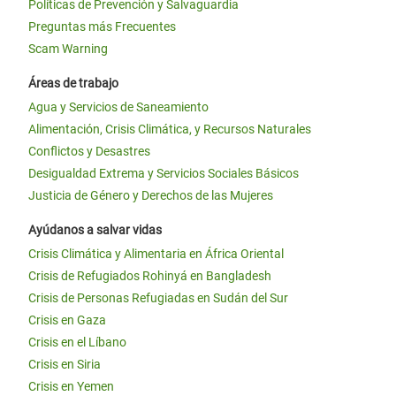
Políticas de Prevención y Salvaguardia
Preguntas más Frecuentes
Scam Warning
Áreas de trabajo
Agua y Servicios de Saneamiento
Alimentación, Crisis Climática, y Recursos Naturales
Conflictos y Desastres
Desigualdad Extrema y Servicios Sociales Básicos
Justicia de Género y Derechos de las Mujeres
Ayúdanos a salvar vidas
Crisis Climática y Alimentaria en África Oriental
Crisis de Refugiados Rohinyá en Bangladesh
Crisis de Personas Refugiadas en Sudán del Sur
Crisis en Gaza
Crisis en el Líbano
Crisis en Siria
Crisis en Yemen