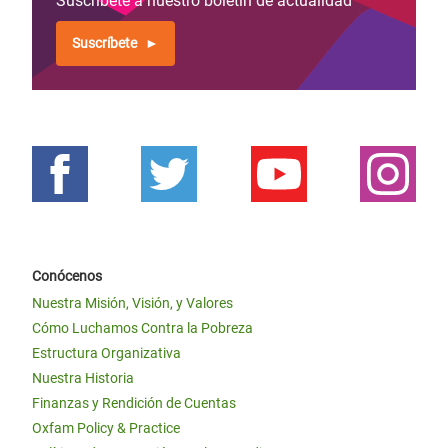
Suscríbete a nuestro boletín de actualidad
Suscríbete
Conócenos
Nuestra Misión, Visión, y Valores
Cómo Luchamos Contra la Pobreza
Estructura Organizativa
Nuestra Historia
Finanzas y Rendición de Cuentas
Oxfam Policy & Practice