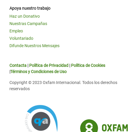
Apoya nuestro trabajo
Haz un Donativo
Nuestras Campañas
Empleo
Voluntariado
Difunde Nuestros Mensajes
Contacta
|
Política de Privacidad
|
Política de Cookies
|
Términos y Condiciones de Uso
Copyright © 2023 Oxfam Internacional. Todos los derechos
reservados