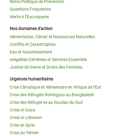
Notre Politique de Prévention
Questions Fréquentes
Alerte à l’Escroquerie
Nos domaines d'action
Alimentation, Climat et Ressources Naturelles
Conflits et Catastrophes
Eau et Assainissement
Inégalités Extrêmes et Services Essentiels
Justice de Genre et Droits des Femmes
Urgences humanitaires
Crise Climatique et Alimentaire en Afrique de l’Est
Crise des Réfugiés Rohingyas au Bangladesh
Crise des Réfugié·es au Soudan du Sud
Crisis in Gaza
Crisis in Lebanon
Crise en Syrie
Crise au Yémen