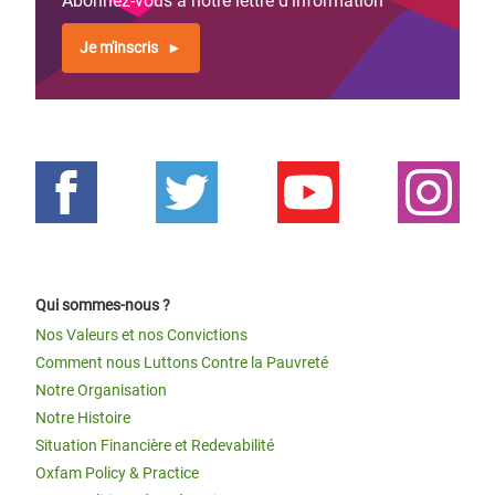
Abonnez-vous à notre lettre d'information
Je m'inscris
Qui sommes-nous ?
Nos Valeurs et nos Convictions
Comment nous Luttons Contre la Pauvreté
Notre Organisation
Notre Histoire
Situation Financière et Redevabilité
Oxfam Policy & Practice