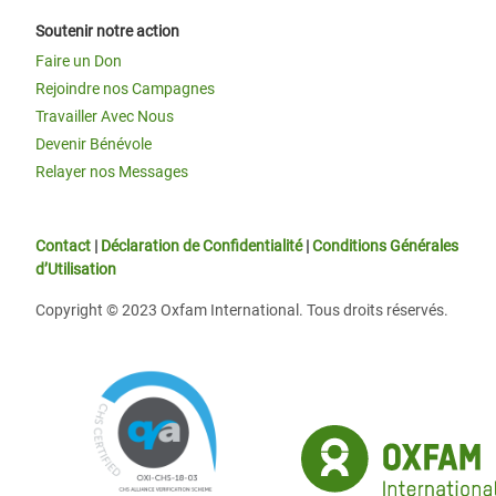
Soutenir notre action
Faire un Don
Rejoindre nos Campagnes
Travailler Avec Nous
Devenir Bénévole
Relayer nos Messages
Contact
|
Déclaration de Confidentialité
|
Conditions Générales
d’Utilisation
Copyright © 2023 Oxfam International. Tous droits réservés.