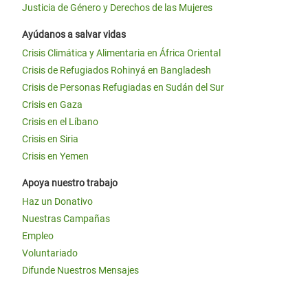
Justicia de Género y Derechos de las Mujeres
Ayúdanos a salvar vidas
Crisis Climática y Alimentaria en África Oriental
Crisis de Refugiados Rohinyá en Bangladesh
Crisis de Personas Refugiadas en Sudán del Sur
Crisis en Gaza
Crisis en el Líbano
Crisis en Siria
Crisis en Yemen
Apoya nuestro trabajo
Haz un Donativo
Nuestras Campañas
Empleo
Voluntariado
Difunde Nuestros Mensajes