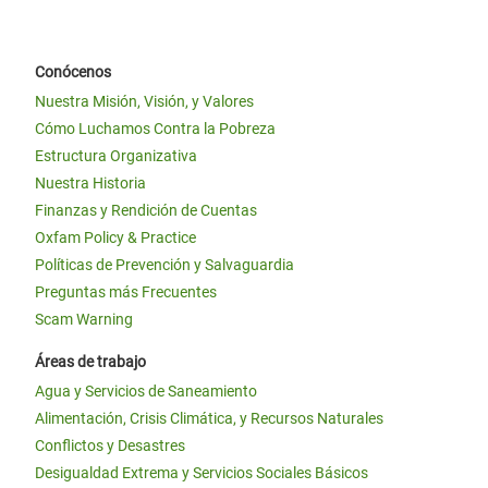
Conócenos
Nuestra Misión, Visión, y Valores
Cómo Luchamos Contra la Pobreza
Estructura Organizativa
Nuestra Historia
Finanzas y Rendición de Cuentas
Oxfam Policy & Practice
Políticas de Prevención y Salvaguardia
Preguntas más Frecuentes
Scam Warning
Áreas de trabajo
Agua y Servicios de Saneamiento
Alimentación, Crisis Climática, y Recursos Naturales
Conflictos y Desastres
Desigualdad Extrema y Servicios Sociales Básicos