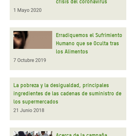
crisis del coronavirus
1 Mayo 2020
Erradiquemos el Sufrimiento
Humano que se Oculta tras
los Alimentos
7 Octubre 2019
La pobreza y la desigualdad, principales
ingredientes de las cadenas de suministro de
los supermercados
21 Junio 2018
Acerca de la campaña