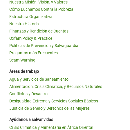
Nuestra Misión, Visión, y Valores
Cómo Luchamos Contra la Pobreza
Estructura Organizativa
Nuestra Historia
Finanzas y Rendición de Cuentas
Oxfam Policy & Practice
Políticas de Prevención y Salvaguardia
Preguntas más Frecuentes
Scam Warning
Áreas de trabajo
Agua y Servicios de Saneamiento
Alimentación, Crisis Climática, y Recursos Naturales
Conflictos y Desastres
Desigualdad Extrema y Servicios Sociales Básicos
Justicia de Género y Derechos de las Mujeres
Ayúdanos a salvar vidas
Crisis Climática y Alimentaria en África Oriental