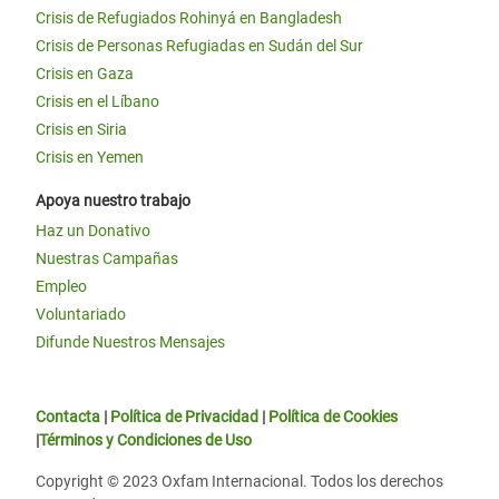
Crisis de Refugiados Rohinyá en Bangladesh
Crisis de Personas Refugiadas en Sudán del Sur
Crisis en Gaza
Crisis en el Líbano
Crisis en Siria
Crisis en Yemen
Apoya nuestro trabajo
Haz un Donativo
Nuestras Campañas
Empleo
Voluntariado
Difunde Nuestros Mensajes
Contacta
|
Política de Privacidad
|
Política de Cookies
|
Términos y Condiciones de Uso
Copyright © 2023 Oxfam Internacional. Todos los derechos