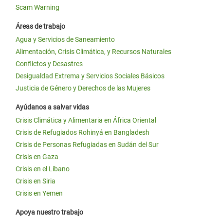
Scam Warning
Áreas de trabajo
Agua y Servicios de Saneamiento
Alimentación, Crisis Climática, y Recursos Naturales
Conflictos y Desastres
Desigualdad Extrema y Servicios Sociales Básicos
Justicia de Género y Derechos de las Mujeres
Ayúdanos a salvar vidas
Crisis Climática y Alimentaria en África Oriental
Crisis de Refugiados Rohinyá en Bangladesh
Crisis de Personas Refugiadas en Sudán del Sur
Crisis en Gaza
Crisis en el Líbano
Crisis en Siria
Crisis en Yemen
Apoya nuestro trabajo