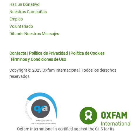
Haz un Donativo
Nuestras Campañas
Empleo
Voluntariado
Difunde Nuestros Mensajes
Contacta
|
Política de Privacidad
|
Política de Cookies
|
Términos y Condiciones de Uso
Copyright © 2023 Oxfam Internacional. Todos los derechos
reservados
Oxfam International is certified against the CHS for its