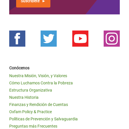
Suscríbete
Conócenos
Nuestra Misión, Visión, y Valores
Cómo Luchamos Contra la Pobreza
Estructura Organizativa
Nuestra Historia
Finanzas y Rendición de Cuentas
Oxfam Policy & Practice
Políticas de Prevención y Salvaguardia
Preguntas más Frecuentes