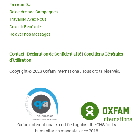
Faire un Don
Rejoindre nos Campagnes
Travailler Avec Nous
Devenir Bénévole
Relayer nos Messages
Contact
|
Déclaration de Confidentialité
|
Conditions Générales
d’Utilisation
Copyright © 2023 Oxfam International. Tous droits réservés.
Oxfam International is certified against the CHS for its
humanitarian mandate since 2018