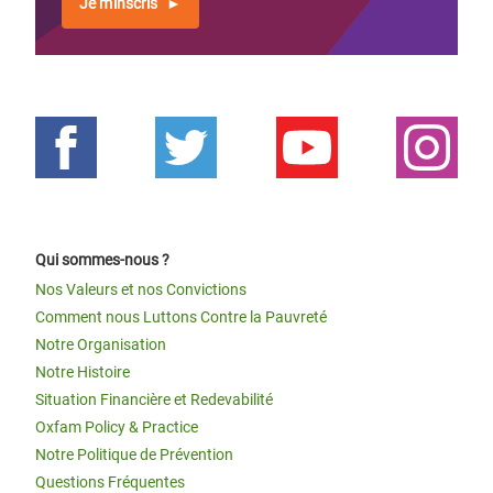
Je m'inscris
Qui sommes-nous ?
Nos Valeurs et nos Convictions
Comment nous Luttons Contre la Pauvreté
Notre Organisation
Notre Histoire
Situation Financière et Redevabilité
Oxfam Policy & Practice
Notre Politique de Prévention
Questions Fréquentes