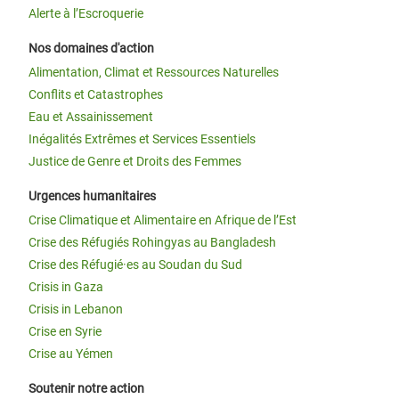
Alerte à l’Escroquerie
Nos domaines d'action
Alimentation, Climat et Ressources Naturelles
Conflits et Catastrophes
Eau et Assainissement
Inégalités Extrêmes et Services Essentiels
Justice de Genre et Droits des Femmes
Urgences humanitaires
Crise Climatique et Alimentaire en Afrique de l’Est
Crise des Réfugiés Rohingyas au Bangladesh
Crise des Réfugié·es au Soudan du Sud
Crisis in Gaza
Crisis in Lebanon
Crise en Syrie
Crise au Yémen
Soutenir notre action