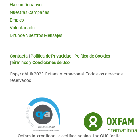
Haz un Donativo
Nuestras Campañas
Empleo
Voluntariado
Difunde Nuestros Mensajes
Contacta
|
Política de Privacidad
|
Política de Cookies
|
Términos y Condiciones de Uso
Copyright © 2023 Oxfam Internacional. Todos los derechos
reservados
Oxfam International is certified against the CHS for its