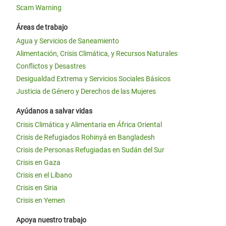
Scam Warning
Áreas de trabajo
Agua y Servicios de Saneamiento
Alimentación, Crisis Climática, y Recursos Naturales
Conflictos y Desastres
Desigualdad Extrema y Servicios Sociales Básicos
Justicia de Género y Derechos de las Mujeres
Ayúdanos a salvar vidas
Crisis Climática y Alimentaria en África Oriental
Crisis de Refugiados Rohinyá en Bangladesh
Crisis de Personas Refugiadas en Sudán del Sur
Crisis en Gaza
Crisis en el Líbano
Crisis en Siria
Crisis en Yemen
Apoya nuestro trabajo