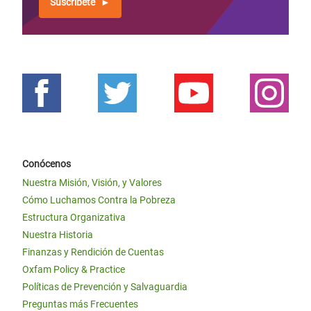
Suscríbete
Conócenos
Nuestra Misión, Visión, y Valores
Cómo Luchamos Contra la Pobreza
Estructura Organizativa
Nuestra Historia
Finanzas y Rendición de Cuentas
Oxfam Policy & Practice
Políticas de Prevención y Salvaguardia
Preguntas más Frecuentes