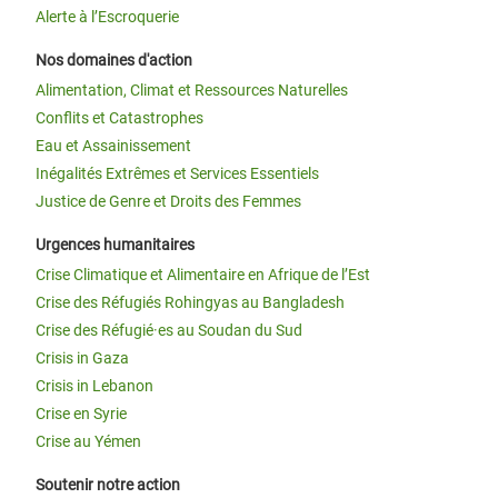
Alerte à l’Escroquerie
Nos domaines d'action
Alimentation, Climat et Ressources Naturelles
Conflits et Catastrophes
Eau et Assainissement
Inégalités Extrêmes et Services Essentiels
Justice de Genre et Droits des Femmes
Urgences humanitaires
Crise Climatique et Alimentaire en Afrique de l’Est
Crise des Réfugiés Rohingyas au Bangladesh
Crise des Réfugié·es au Soudan du Sud
Crisis in Gaza
Crisis in Lebanon
Crise en Syrie
Crise au Yémen
Soutenir notre action