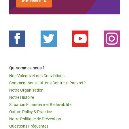
Je m'inscris
Qui sommes-nous ?
Nos Valeurs et nos Convictions
Comment nous Luttons Contre la Pauvreté
Notre Organisation
Notre Histoire
Situation Financière et Redevabilité
Oxfam Policy & Practice
Notre Politique de Prévention
Questions Fréquentes