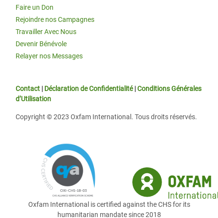
Faire un Don
Rejoindre nos Campagnes
Travailler Avec Nous
Devenir Bénévole
Relayer nos Messages
Contact
|
Déclaration de Confidentialité
|
Conditions Générales
d’Utilisation
Copyright © 2023 Oxfam International. Tous droits réservés.
Oxfam International is certified against the CHS for its
humanitarian mandate since 2018