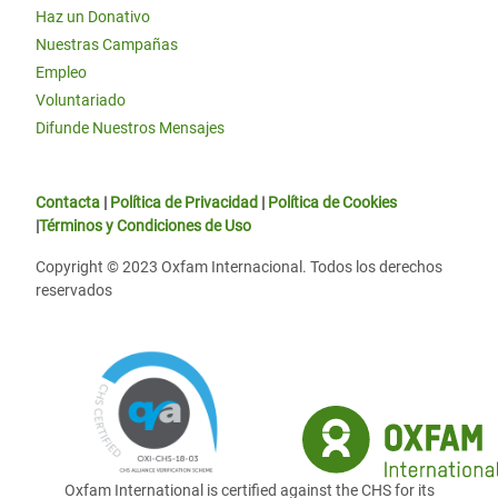
Haz un Donativo
Nuestras Campañas
Empleo
Voluntariado
Difunde Nuestros Mensajes
Contacta
|
Política de Privacidad
|
Política de Cookies
|
Términos y Condiciones de Uso
Copyright © 2023 Oxfam Internacional. Todos los derechos
reservados
Oxfam International is certified against the CHS for its