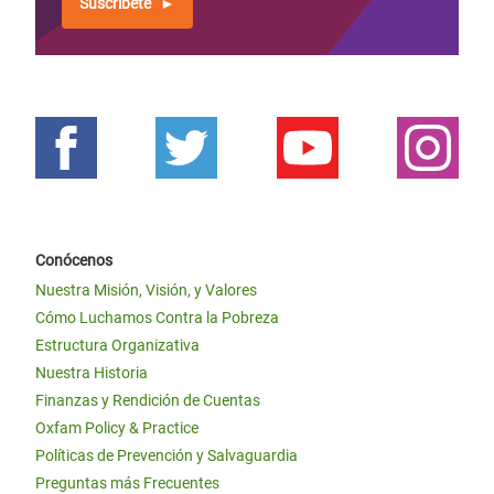
Suscríbete
Conócenos
Nuestra Misión, Visión, y Valores
Cómo Luchamos Contra la Pobreza
Estructura Organizativa
Nuestra Historia
Finanzas y Rendición de Cuentas
Oxfam Policy & Practice
Políticas de Prevención y Salvaguardia
Preguntas más Frecuentes