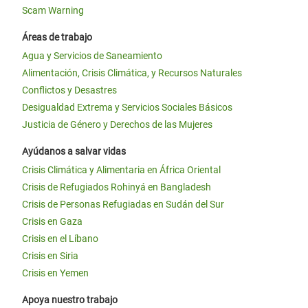
Scam Warning
Áreas de trabajo
Agua y Servicios de Saneamiento
Alimentación, Crisis Climática, y Recursos Naturales
Conflictos y Desastres
Desigualdad Extrema y Servicios Sociales Básicos
Justicia de Género y Derechos de las Mujeres
Ayúdanos a salvar vidas
Crisis Climática y Alimentaria en África Oriental
Crisis de Refugiados Rohinyá en Bangladesh
Crisis de Personas Refugiadas en Sudán del Sur
Crisis en Gaza
Crisis en el Líbano
Crisis en Siria
Crisis en Yemen
Apoya nuestro trabajo