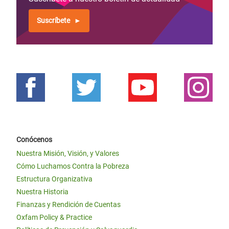
Suscríbete
Conócenos
Nuestra Misión, Visión, y Valores
Cómo Luchamos Contra la Pobreza
Estructura Organizativa
Nuestra Historia
Finanzas y Rendición de Cuentas
Oxfam Policy & Practice