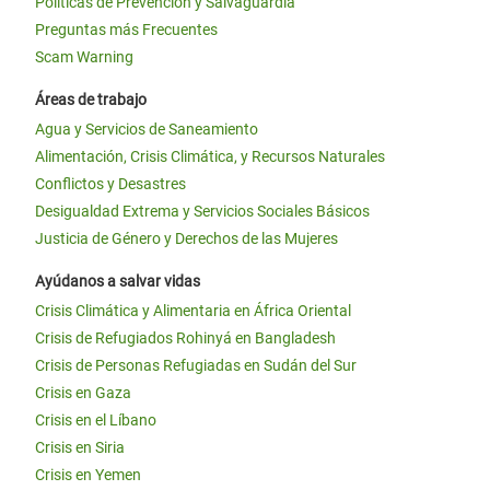
Políticas de Prevención y Salvaguardia
Preguntas más Frecuentes
Scam Warning
Áreas de trabajo
Agua y Servicios de Saneamiento
Alimentación, Crisis Climática, y Recursos Naturales
Conflictos y Desastres
Desigualdad Extrema y Servicios Sociales Básicos
Justicia de Género y Derechos de las Mujeres
Ayúdanos a salvar vidas
Crisis Climática y Alimentaria en África Oriental
Crisis de Refugiados Rohinyá en Bangladesh
Crisis de Personas Refugiadas en Sudán del Sur
Crisis en Gaza
Crisis en el Líbano
Crisis en Siria
Crisis en Yemen