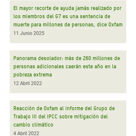
El mayor recorte de ayuda jamás realizado por
los miembros del G7 es una sentencia de
muerte para millones de personas, dice Oxfam
11 Junio 2025
Panorama desolador: más de 260 millones de
personas adicionales caerán este año en la
pobreza extrema
12 Abril 2022
Reacción de Oxfam al informe del Grupo de
Trabajo III del IPCC sobre mitigación del
cambio climático
4 Abril 2022