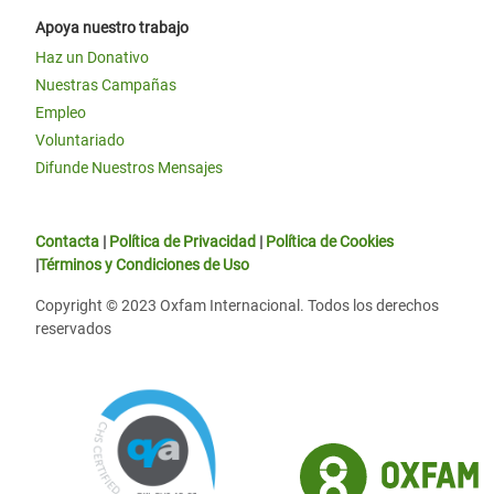
Apoya nuestro trabajo
Haz un Donativo
Nuestras Campañas
Empleo
Voluntariado
Difunde Nuestros Mensajes
Contacta
|
Política de Privacidad
|
Política de Cookies
|
Términos y Condiciones de Uso
Copyright © 2023 Oxfam Internacional. Todos los derechos
reservados