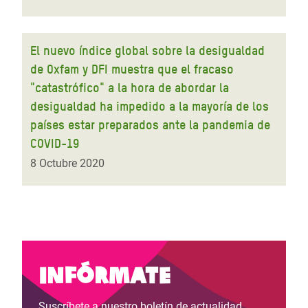
El nuevo índice global sobre la desigualdad
de Oxfam y DFI muestra que el fracaso
"catastrófico" a la hora de abordar la
desigualdad ha impedido a la mayoría de los
países estar preparados ante la pandemia de
COVID-19
8 Octubre 2020
Infórmate
Suscríbete a nuestro boletín de actualidad