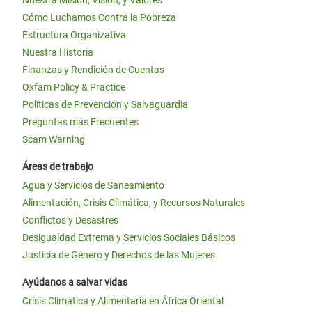
Nuestra Misión, Visión, y Valores
Cómo Luchamos Contra la Pobreza
Estructura Organizativa
Nuestra Historia
Finanzas y Rendición de Cuentas
Oxfam Policy & Practice
Políticas de Prevención y Salvaguardia
Preguntas más Frecuentes
Scam Warning
Áreas de trabajo
Agua y Servicios de Saneamiento
Alimentación, Crisis Climática, y Recursos Naturales
Conflictos y Desastres
Desigualdad Extrema y Servicios Sociales Básicos
Justicia de Género y Derechos de las Mujeres
Ayúdanos a salvar vidas
Crisis Climática y Alimentaria en África Oriental