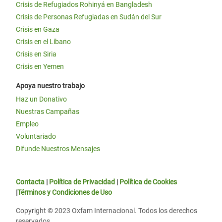
Crisis de Refugiados Rohinyá en Bangladesh
Crisis de Personas Refugiadas en Sudán del Sur
Crisis en Gaza
Crisis en el Líbano
Crisis en Siria
Crisis en Yemen
Apoya nuestro trabajo
Haz un Donativo
Nuestras Campañas
Empleo
Voluntariado
Difunde Nuestros Mensajes
Contacta
|
Política de Privacidad
|
Política de Cookies
|
Términos y Condiciones de Uso
Copyright © 2023 Oxfam Internacional. Todos los derechos
reservados