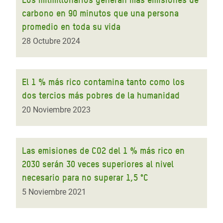
carbono en 90 minutos que una persona
promedio en toda su vida
28 Octubre 2024
El 1 % más rico contamina tanto como los
dos tercios más pobres de la humanidad
20 Noviembre 2023
Las emisiones de CO2 del 1 % más rico en
2030 serán 30 veces superiores al nivel
necesario para no superar 1,5 °C
5 Noviembre 2021