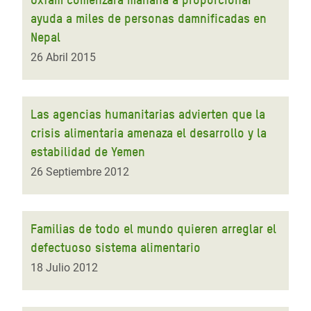
ayuda a miles de personas damnificadas en
Nepal
26 Abril 2015
Las agencias humanitarias advierten que la
crisis alimentaria amenaza el desarrollo y la
estabilidad de Yemen
26 Septiembre 2012
Familias de todo el mundo quieren arreglar el
defectuoso sistema alimentario
18 Julio 2012