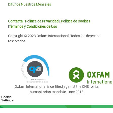
Difunde Nuestros Mensajes
Contacta
|
Política de Privacidad
|
Política de Cookies
|
Términos y Condiciones de Uso
Copyright © 2023 Oxfam Internacional. Todos los derechos
reservados
Oxfam International is certified against the CHS for its
humanitarian mandate since 2018
Cookie
Settings