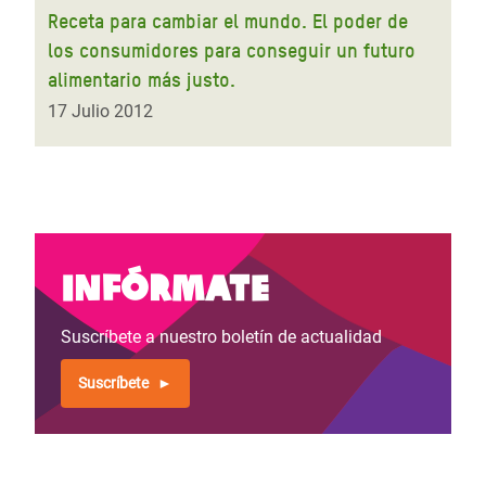
Receta para cambiar el mundo. El poder de
los consumidores para conseguir un futuro
alimentario más justo.
17 Julio 2012
Infórmate
Suscríbete a nuestro boletín de actualidad
Suscríbete