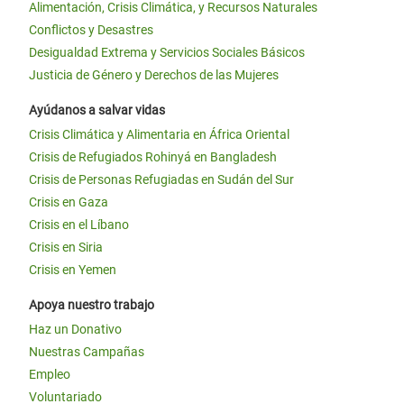
Alimentación, Crisis Climática, y Recursos Naturales
Conflictos y Desastres
Desigualdad Extrema y Servicios Sociales Básicos
Justicia de Género y Derechos de las Mujeres
Ayúdanos a salvar vidas
Crisis Climática y Alimentaria en África Oriental
Crisis de Refugiados Rohinyá en Bangladesh
Crisis de Personas Refugiadas en Sudán del Sur
Crisis en Gaza
Crisis en el Líbano
Crisis en Siria
Crisis en Yemen
Apoya nuestro trabajo
Haz un Donativo
Nuestras Campañas
Empleo
Voluntariado