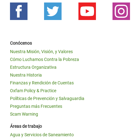
Conócenos
Nuestra Misión, Visión, y Valores
Cómo Luchamos Contra la Pobreza
Estructura Organizativa
Nuestra Historia
Finanzas y Rendición de Cuentas
Oxfam Policy & Practice
Políticas de Prevención y Salvaguardia
Preguntas más Frecuentes
Scam Warning
Áreas de trabajo
Agua y Servicios de Saneamiento