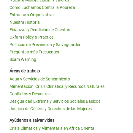
Nuestra Misión, Visión, y Valores
Cómo Luchamos Contra la Pobreza
Estructura Organizativa
Nuestra Historia
Finanzas y Rendición de Cuentas
Oxfam Policy & Practice
Políticas de Prevención y Salvaguardia
Preguntas más Frecuentes
Scam Warning
Áreas de trabajo
Agua y Servicios de Saneamiento
Alimentación, Crisis Climática, y Recursos Naturales
Conflictos y Desastres
Desigualdad Extrema y Servicios Sociales Básicos
Justicia de Género y Derechos de las Mujeres
Ayúdanos a salvar vidas
Crisis Climática y Alimentaria en África Oriental