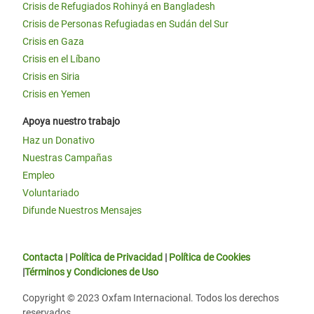
Crisis de Refugiados Rohinyá en Bangladesh
Crisis de Personas Refugiadas en Sudán del Sur
Crisis en Gaza
Crisis en el Líbano
Crisis en Siria
Crisis en Yemen
Apoya nuestro trabajo
Haz un Donativo
Nuestras Campañas
Empleo
Voluntariado
Difunde Nuestros Mensajes
Contacta
|
Política de Privacidad
|
Política de Cookies
|
Términos y Condiciones de Uso
Copyright © 2023 Oxfam Internacional. Todos los derechos
reservados