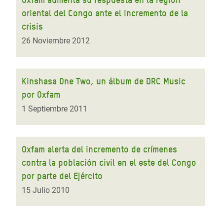
oriental del Congo ante el incremento de la
crisis
26 Noviembre 2012
Kinshasa One Two, un álbum de DRC Music
por Oxfam
1 Septiembre 2011
Oxfam alerta del incremento de crímenes
contra la población civil en el este del Congo
por parte del Ejército
15 Julio 2010