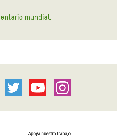
mentario mundial.
Apoya nuestro trabajo