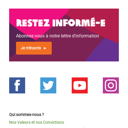
Restez informé-e
Abonnez-vous à notre lettre d'information
Je m'inscris
Qui sommes-nous ?
Nos Valeurs et nos Convictions