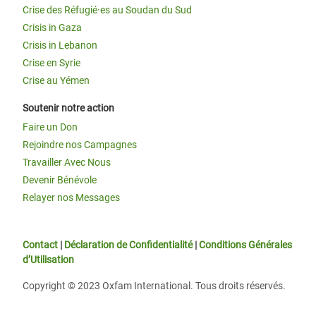
Crise des Réfugié·es au Soudan du Sud
Crisis in Gaza
Crisis in Lebanon
Crise en Syrie
Crise au Yémen
Soutenir notre action
Faire un Don
Rejoindre nos Campagnes
Travailler Avec Nous
Devenir Bénévole
Relayer nos Messages
Contact
|
Déclaration de Confidentialité
|
Conditions Générales
d’Utilisation
Copyright © 2023 Oxfam International. Tous droits réservés.