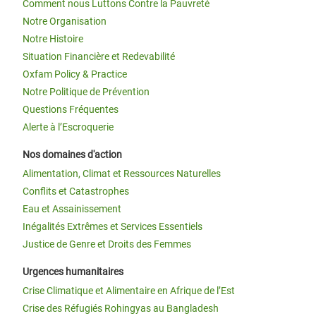
Comment nous Luttons Contre la Pauvreté
Notre Organisation
Notre Histoire
Situation Financière et Redevabilité
Oxfam Policy & Practice
Notre Politique de Prévention
Questions Fréquentes
Alerte à l’Escroquerie
Nos domaines d'action
Alimentation, Climat et Ressources Naturelles
Conflits et Catastrophes
Eau et Assainissement
Inégalités Extrêmes et Services Essentiels
Justice de Genre et Droits des Femmes
Urgences humanitaires
Crise Climatique et Alimentaire en Afrique de l’Est
Crise des Réfugiés Rohingyas au Bangladesh