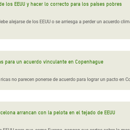
de los EEUU y hacer lo correcto para los países pobres
ebe alejarse de los EEUU o se arriesga a perder un acuerdo clim
as para un acuerdo vinculante en Copenhague
 ricas no parecen ponerse de acuerdo para lograr un pacto en 
celona arrancan con la pelota en el tejado de EEUU