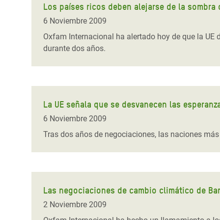
Los países ricos deben alejarse de la sombra 
6 Noviembre 2009
Oxfam Internacional ha alertado hoy de que la UE d
durante dos años.
La UE señala que se desvanecen las esperanz
6 Noviembre 2009
Tras dos años de negociaciones, las naciones más
Las negociaciones de cambio climático de Bar
2 Noviembre 2009