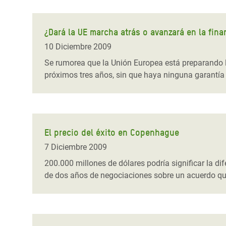
¿Dará la UE marcha atrás o avanzará en la fina
10 Diciembre 2009
Se rumorea que la Unión Europea está preparando l
próximos tres años, sin que haya ninguna garantía 
El precio del éxito en Copenhague
7 Diciembre 2009
200.000 millones de dólares podría significar la di
de dos años de negociaciones sobre un acuerdo que 