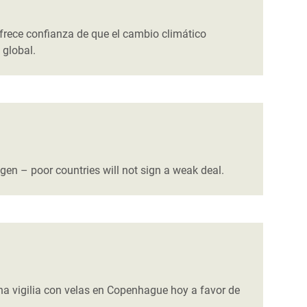
frece confianza de que el cambio climático
 global.
gen – poor countries will not sign a weak deal.
a vigilia con velas en Copenhague hoy a favor de