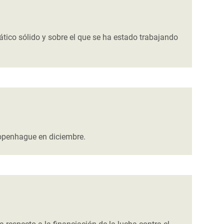
ático sólido y sobre el que se ha estado trabajando
Copenhague en diciembre.