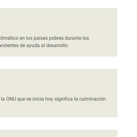
limático en los países pobres durante los
istentes de ayuda al desarrollo.
 la ONU que se inicia hoy significa la culminación