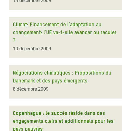
14 décembre 2009
Climat: Financement de l'adaptation au
changement: l'UE va-t-elle avancer ou reculer
?
10 décembre 2009
Négociations climatiques : Propositions du
Danemark et des pays émergents
8 décembre 2009
Copenhague : le succès réside dans des
engagements clairs et additionnels pour les
pays pauvres