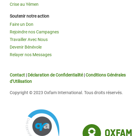
Crise au Yémen
Soutenir notre action
Faire un Don
Rejoindre nos Campagnes
Travailler Avec Nous
Devenir Bénévole
Relayer nos Messages
Contact
|
Déclaration de Confidentialité
|
Conditions Générales
d’Utilisation
Copyright © 2023 Oxfam International. Tous droits réservés.