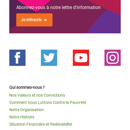
Abonnez-vous à notre lettre d'information
Je m'inscris
Qui sommes-nous ?
Nos Valeurs et nos Convictions
Comment nous Luttons Contre la Pauvreté
Notre Organisation
Notre Histoire
Situation Financière et Redevabilité