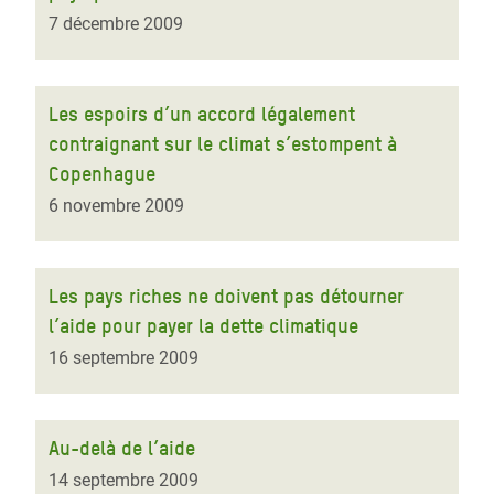
7 décembre 2009
Les espoirs d’un accord légalement
contraignant sur le climat s’estompent à
Copenhague
6 novembre 2009
Les pays riches ne doivent pas détourner
l’aide pour payer la dette climatique
16 septembre 2009
Au-delà de l’aide
14 septembre 2009