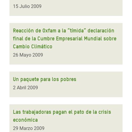
15 Julio 2009
Reacción de Oxfam a la “tímida” declaración
final de la Cumbre Empresarial Mundial sobre
Cambio Climático
26 Mayo 2009
Un paquete para los pobres
2 Abril 2009
Las trabajadoras pagan el pato de la crisis
económica
29 Marzo 2009