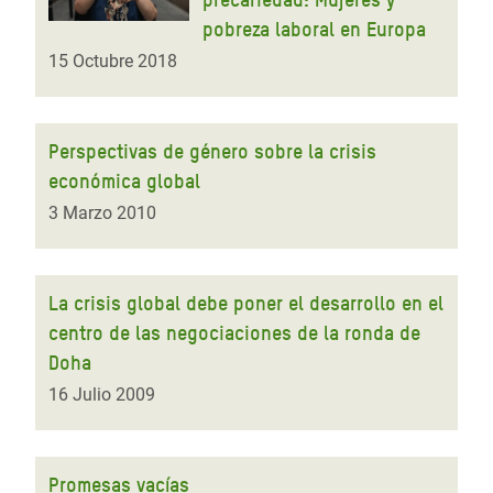
pobreza laboral en Europa
15 Octubre 2018
Perspectivas de género sobre la crisis
económica global
3 Marzo 2010
La crisis global debe poner el desarrollo en el
centro de las negociaciones de la ronda de
Doha
16 Julio 2009
Promesas vacías