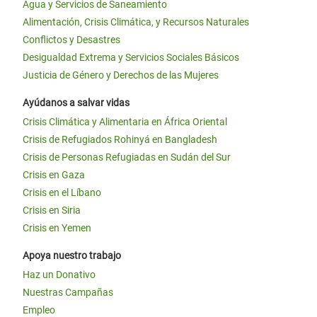
Agua y Servicios de Saneamiento
Alimentación, Crisis Climática, y Recursos Naturales
Conflictos y Desastres
Desigualdad Extrema y Servicios Sociales Básicos
Justicia de Género y Derechos de las Mujeres
Ayúdanos a salvar vidas
Crisis Climática y Alimentaria en África Oriental
Crisis de Refugiados Rohinyá en Bangladesh
Crisis de Personas Refugiadas en Sudán del Sur
Crisis en Gaza
Crisis en el Líbano
Crisis en Siria
Crisis en Yemen
Apoya nuestro trabajo
Haz un Donativo
Nuestras Campañas
Empleo