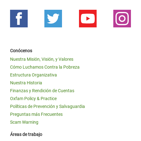
Conócenos
Nuestra Misión, Visión, y Valores
Cómo Luchamos Contra la Pobreza
Estructura Organizativa
Nuestra Historia
Finanzas y Rendición de Cuentas
Oxfam Policy & Practice
Políticas de Prevención y Salvaguardia
Preguntas más Frecuentes
Scam Warning
Áreas de trabajo