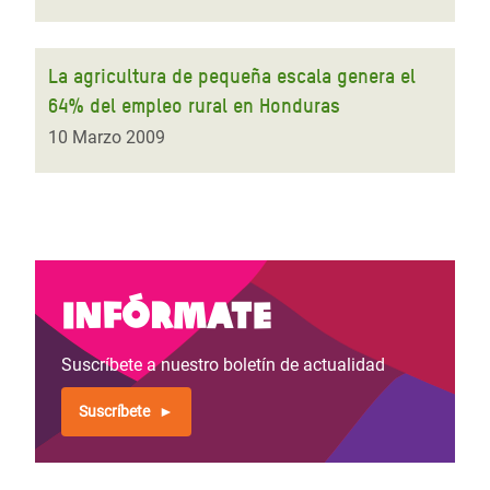
La agricultura de pequeña escala genera el
64% del empleo rural en Honduras
10 Marzo 2009
Infórmate
Suscríbete a nuestro boletín de actualidad
Suscríbete