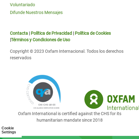
Voluntariado
Difunde Nuestros Mensajes
Contacta
|
Política de Privacidad
|
Política de Cookies
|
Términos y Condiciones de Uso
Copyright © 2023 Oxfam Internacional. Todos los derechos
reservados
Oxfam International is certified against the CHS for its
humanitarian mandate since 2018
Cookie
Settings