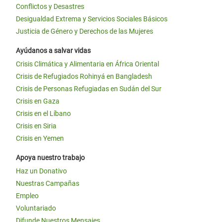
Conflictos y Desastres
Desigualdad Extrema y Servicios Sociales Básicos
Justicia de Género y Derechos de las Mujeres
Ayúdanos a salvar vidas
Crisis Climática y Alimentaria en África Oriental
Crisis de Refugiados Rohinyá en Bangladesh
Crisis de Personas Refugiadas en Sudán del Sur
Crisis en Gaza
Crisis en el Líbano
Crisis en Siria
Crisis en Yemen
Apoya nuestro trabajo
Haz un Donativo
Nuestras Campañas
Empleo
Voluntariado
Difunde Nuestros Mensajes