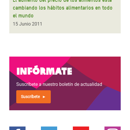
cambiando los hábitos alimentarios en todo
el mundo
15 Junio 2011
Infórmate
Suscríbete a nuestro boletín de actualidad
Suscríbete