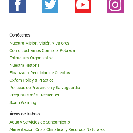
Conócenos
Nuestra Misión, Visión, y Valores
Cómo Luchamos Contra la Pobreza
Estructura Organizativa
Nuestra Historia
Finanzas y Rendición de Cuentas
Oxfam Policy & Practice
Políticas de Prevención y Salvaguardia
Preguntas más Frecuentes
Scam Warning
Áreas de trabajo
Agua y Servicios de Saneamiento
Alimentación, Crisis Climática, y Recursos Naturales