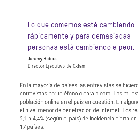
Lo que comemos está cambiando
rápidamente y para demasiadas
personas está cambiando a peor.
Jeremy Hobbs
Director Ejecutivo de Oxfam
En la mayoría de países las entrevistas se hicie
entrevistas por teléfono o cara a cara. Las mues
población online en el país en cuestión. En algunos
el nivel menor de penetración de internet. Los 
2,1 a 4,4% (según el país) de incidencia cierta e
17 países.