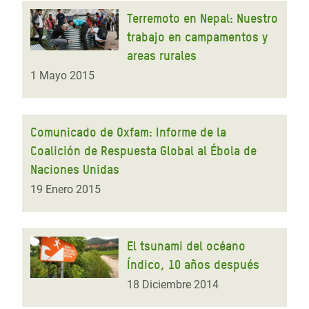
Terremoto en Nepal: Nuestro
trabajo en campamentos y
areas rurales
1 Mayo 2015
Comunicado de Oxfam: Informe de la
Coalición de Respuesta Global al Ébola de
Naciones Unidas
19 Enero 2015
El tsunami del océano
Índico, 10 años después
18 Diciembre 2014