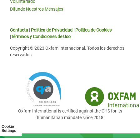
Voluntariado
Difunde Nuestros Mensajes
Contacta
|
Política de Privacidad
|
Política de Cookies
|
Términos y Condiciones de Uso
Copyright © 2023 Oxfam Internacional. Todos los derechos
reservados
Oxfam International is certified against the CHS for its
humanitarian mandate since 2018
Cookie
Settings