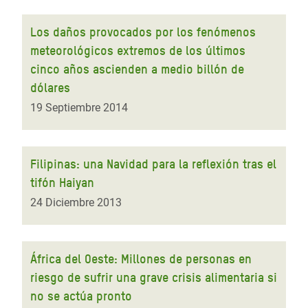
Los daños provocados por los fenómenos
meteorológicos extremos de los últimos
cinco años ascienden a medio billón de
dólares
19 Septiembre 2014
Filipinas: una Navidad para la reflexión tras el
tifón Haiyan
24 Diciembre 2013
África del Oeste: Millones de personas en
riesgo de sufrir una grave crisis alimentaria si
no se actúa pronto