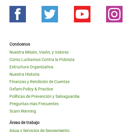
Conócenos
Nuestra Misión, Visión, y Valores
Cómo Luchamos Contra la Pobreza
Estructura Organizativa
Nuestra Historia
Finanzas y Rendición de Cuentas
Oxfam Policy & Practice
Políticas de Prevención y Salvaguardia
Preguntas más Frecuentes
Scam Warning
Áreas de trabajo
Agua y Servicios de Saneamiento