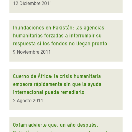
12 Diciembre 2011
Inundaciones en Pakistán: las agencias
humanitarias forzadas a interrumpir su
respuesta si los fondos no llegan pronto
9 Noviembre 2011
Cuerno de África: la crisis humanitaria
empeora rápidamente sin que la ayuda
internacional pueda remediarlo
2 Agosto 2011
Oxfam advierte que, un año después,