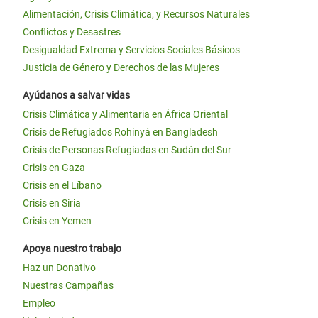
Alimentación, Crisis Climática, y Recursos Naturales
Conflictos y Desastres
Desigualdad Extrema y Servicios Sociales Básicos
Justicia de Género y Derechos de las Mujeres
Ayúdanos a salvar vidas
Crisis Climática y Alimentaria en África Oriental
Crisis de Refugiados Rohinyá en Bangladesh
Crisis de Personas Refugiadas en Sudán del Sur
Crisis en Gaza
Crisis en el Líbano
Crisis en Siria
Crisis en Yemen
Apoya nuestro trabajo
Haz un Donativo
Nuestras Campañas
Empleo