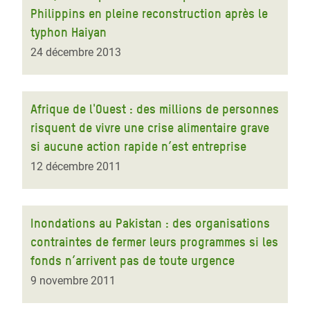
Philippins en pleine reconstruction après le
typhon Haiyan
24 décembre 2013
Afrique de l'Ouest : des millions de personnes
risquent de vivre une crise alimentaire grave
si aucune action rapide n’est entreprise
12 décembre 2011
Inondations au Pakistan : des organisations
contraintes de fermer leurs programmes si les
fonds n’arrivent pas de toute urgence
9 novembre 2011