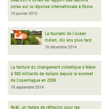
unies sur la réponse internationale à Ebola
19 janvier 2015
Le tsunami de l'océan
Indien, dix ans plus tard
18 décembre 2014
La facture du changement climatique s’élève
à 500 milliards de dollars depuis le sommet
de Copenhague en 2009
18 septembre 2014
Noël, un temps de réflexion pour les