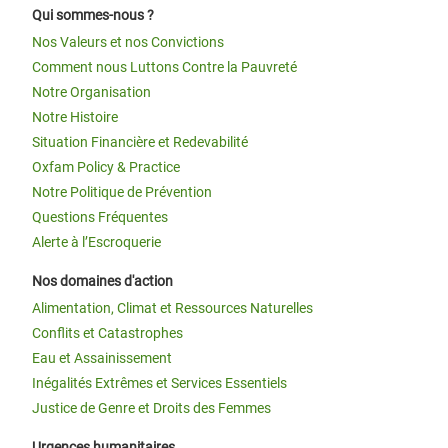
Qui sommes-nous ?
Nos Valeurs et nos Convictions
Comment nous Luttons Contre la Pauvreté
Notre Organisation
Notre Histoire
Situation Financière et Redevabilité
Oxfam Policy & Practice
Notre Politique de Prévention
Questions Fréquentes
Alerte à l’Escroquerie
Nos domaines d'action
Alimentation, Climat et Ressources Naturelles
Conflits et Catastrophes
Eau et Assainissement
Inégalités Extrêmes et Services Essentiels
Justice de Genre et Droits des Femmes
Urgences humanitaires