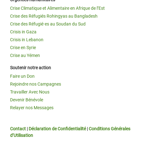
Crise Climatique et Alimentaire en Afrique de l’Est
Crise des Réfugiés Rohingyas au Bangladesh
Crise des Réfugié·es au Soudan du Sud
Crisis in Gaza
Crisis in Lebanon
Crise en Syrie
Crise au Yémen
Soutenir notre action
Faire un Don
Rejoindre nos Campagnes
Travailler Avec Nous
Devenir Bénévole
Relayer nos Messages
Contact
|
Déclaration de Confidentialité
|
Conditions Générales
d’Utilisation