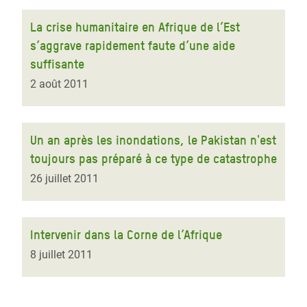
La crise humanitaire en Afrique de l’Est
s’aggrave rapidement faute d’une aide
suffisante
2 août 2011
Un an après les inondations, le Pakistan n'est
toujours pas préparé à ce type de catastrophe
26 juillet 2011
Intervenir dans la Corne de l’Afrique
8 juillet 2011
Pagination