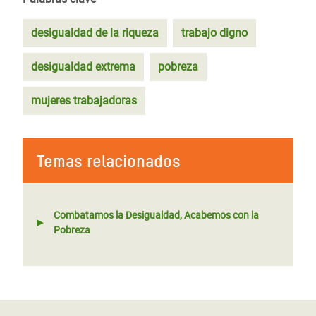
desigualdad de la riqueza
trabajo digno
desigualdad extrema
pobreza
mujeres trabajadoras
Temas relacionados
Combatamos la Desigualdad, Acabemos con la
Pobreza