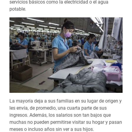
servicios básicos como la electricidad o el agua
potable.
La mayoría deja a sus familias en su lugar de origen y
les envía, de promedio, una cuarta parte de sus
ingresos. Además, los salarios son tan bajos que
muchas no pueden permitirse visitar su hogar y pasan
meses o incluso años sin ver a sus hijos.