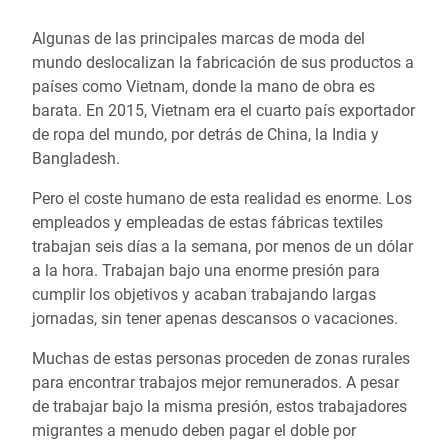
Algunas de las principales marcas de moda del
mundo deslocalizan la fabricación de sus productos a
países como Vietnam, donde la mano de obra es
barata. En 2015, Vietnam era el cuarto país exportador
de ropa del mundo, por detrás de China, la India y
Bangladesh.
Pero el coste humano de esta realidad es enorme. Los
empleados y empleadas de estas fábricas textiles
trabajan seis días a la semana, por menos de un dólar
a la hora. Trabajan bajo una enorme presión para
cumplir los objetivos y acaban trabajando largas
jornadas, sin tener apenas descansos o vacaciones.
Muchas de estas personas proceden de zonas rurales
para encontrar trabajos mejor remunerados. A pesar
de trabajar bajo la misma presión, estos trabajadores
migrantes a menudo deben pagar el doble por