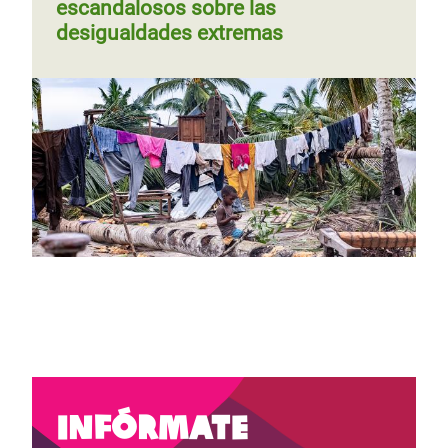
escandalosos sobre las
desigualdades extremas
Infórmate