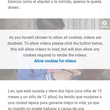
básicos como el alquiler o la comida, apenas le queda
dinero.
As you haven't chosen to allow all cookies, videos are
disabled. To allow videos please click the button below,
this will allow videos to load, but will also allow any
cookies required to render the videos.
Allow cookies for videos
Lan, que está casada y tiene dos hijos (una niña de 15
meses y un niño de 12 años) ha tenido que mudarse a
una ciudad lejana para ganarse mejor la vida, ya que
su marido no puede trabajar a causa de una