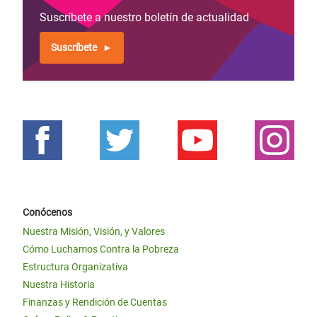
Suscríbete a nuestro boletín de actualidad
Suscríbete
Conócenos
Nuestra Misión, Visión, y Valores
Cómo Luchamos Contra la Pobreza
Estructura Organizativa
Nuestra Historia
Finanzas y Rendición de Cuentas