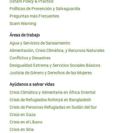
Oxfam Policy & Practice
Políticas de Prevención y Salvaguardia
Preguntas más Frecuentes
Scam Warning
Áreas de trabajo
Agua y Servicios de Saneamiento
Alimentación, Crisis Climática, y Recursos Naturales
Conflictos y Desastres
Desigualdad Extrema y Servicios Sociales Básicos
Justicia de Género y Derechos de las Mujeres
Ayúdanos a salvar vidas
Crisis Climática y Alimentaria en África Oriental
Crisis de Refugiados Rohinyá en Bangladesh
Crisis de Personas Refugiadas en Sudán del Sur
Crisis en Gaza
Crisis en el Líbano
Crisis en Siria