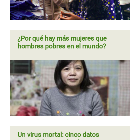
¿Por qué hay más mujeres que
hombres pobres en el mundo?
Un virus mortal: cinco datos