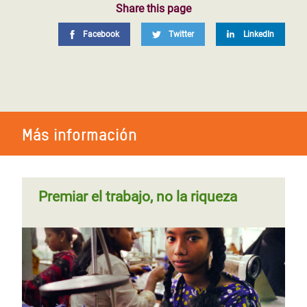
Share this page
Facebook
Twitter
LinkedIn
Más información
Premiar el trabajo, no la riqueza