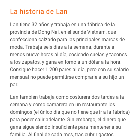
La historia de Lan
Lan tiene 32 años y trabaja en una fábrica de la
provincia de Dong Nai, en el sur de Vietnam, que
confecciona calzado para las principales marcas de
moda. Trabaja seis días a la semana, durante al
menos nueve horas al día, cosiendo suelas y tacones
a los zapatos, y gana en torno a un dólar a la hora.
Consigue hacer 1 200 pares al día, pero con su salario
mensual no puede permitirse comprarle a su hijo un
par.
Lan también trabaja como costurera dos tardes a la
semana y como camarera en un restaurante los
domingos (el único día que no tiene que ir a la fábrica)
para poder salir adelante. Sin embargo, el dinero que
gana sigue siendo insuficiente para mantener a su
familia. Al final de cada mes, tras cubrir gastos