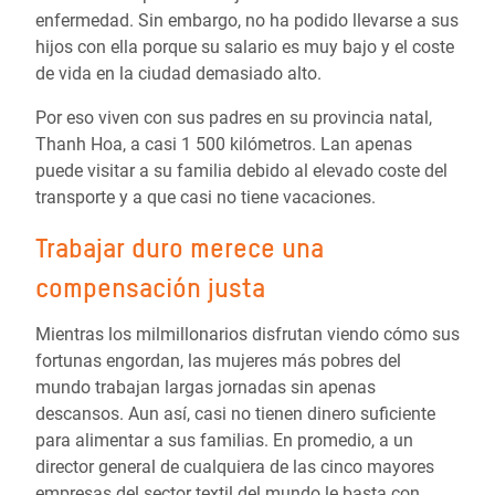
enfermedad. Sin embargo, no ha podido llevarse a sus
hijos con ella porque su salario es muy bajo y el coste
de vida en la ciudad demasiado alto.
Por eso viven con sus padres en su provincia natal,
Thanh Hoa, a casi 1 500 kilómetros. Lan apenas
puede visitar a su familia debido al elevado coste del
transporte y a que casi no tiene vacaciones.
Trabajar duro merece una
compensación justa
Mientras los milmillonarios disfrutan viendo cómo sus
fortunas engordan, las mujeres más pobres del
mundo trabajan largas jornadas sin apenas
descansos. Aun así, casi no tienen dinero suficiente
para alimentar a sus familias. En promedio, a un
director general de cualquiera de las cinco mayores
empresas del sector textil del mundo le basta con