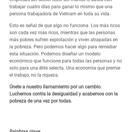
trabajar cuatro días para ganar lo mismo que una
persona trabajadora de Vietnam en toda su vida.
Esto es señal de que algo no funciona. Los más ricos
son cada vez más ricos, mientras que las personas
más pobres sufren explotación y viven atrapadas en
la pobreza. Pero podemos hacer algo para remediar
esta situación. Podemos diseñar un modelo
económico que funcione para todas las personas y no
solo para una élite selecta. Una economía que premie
el trabajo, no la riqueza.
Únete a nuestro llamamiento por un cambio.
Luchemos contra la desigualdad y acabemos con la
pobreza de una vez por todas.
Palabras clave