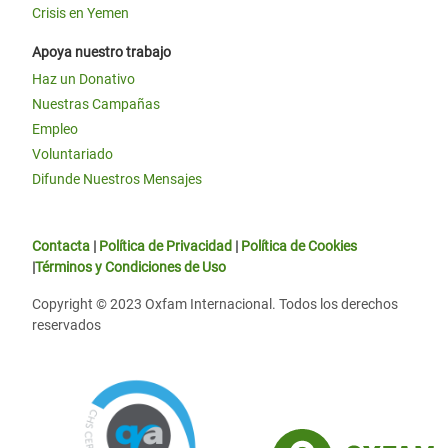
Crisis en Yemen
Apoya nuestro trabajo
Haz un Donativo
Nuestras Campañas
Empleo
Voluntariado
Difunde Nuestros Mensajes
Contacta
|
Política de Privacidad
|
Política de Cookies
|
Términos y Condiciones de Uso
Copyright © 2023 Oxfam Internacional. Todos los derechos
reservados