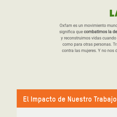
L
Oxfam es un movimiento mundia
significa que
combatimos la de
y reconstruimos vidas cuando 
como para otras personas. Tr
contra las mujeres. Y no nos 
El Impacto de Nuestro Trabajo