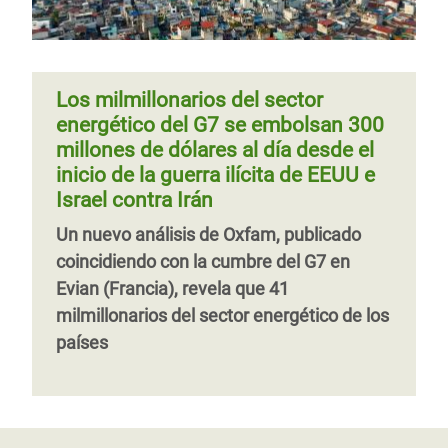
Los milmillonarios del sector
energético del G7 se embolsan 300
millones de dólares al día desde el
inicio de la guerra ilícita de EEUU e
Israel contra Irán
Un nuevo análisis de Oxfam, publicado
coincidiendo con la cumbre del G7 en
Evian (Francia), revela que 41
milmillonarios del sector energético de los
países