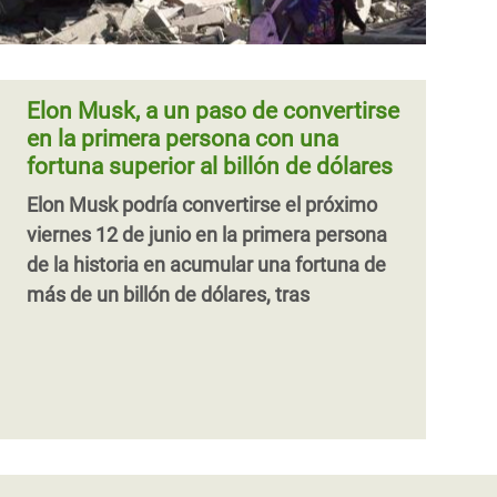
Elon Musk, a un paso de convertirse
en la primera persona con una
fortuna superior al billón de dólares
Elon Musk podría convertirse el próximo
viernes 12 de junio en la primera persona
de la historia en acumular una fortuna de
más de un billón de dólares, tras