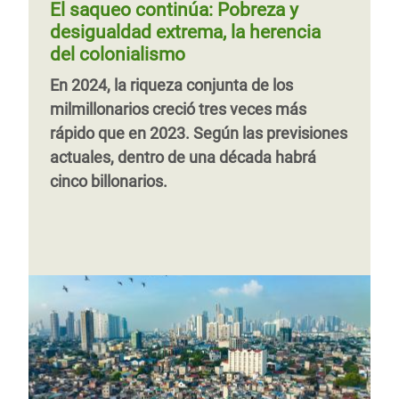
El saqueo continúa: Pobreza y
desigualdad extrema, la herencia
del colonialismo
En 2024, la riqueza conjunta de los
milmillonarios creció tres veces más
rápido que en 2023. Según las previsiones
actuales, dentro de una década habrá
cinco billonarios.