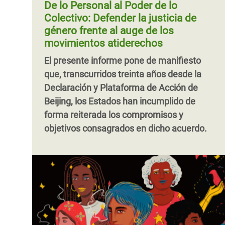
De lo Personal al Poder de lo
Colectivo: Defender la justicia de
género frente al auge de los
movimientos atiderechos
El presente informe pone de manifiesto
que, transcurridos treinta años desde la
Declaración y Plataforma de Acción de
Beijing, los Estados han incumplido de
forma reiterada los compromisos y
objetivos consagrados en dicho acuerdo.