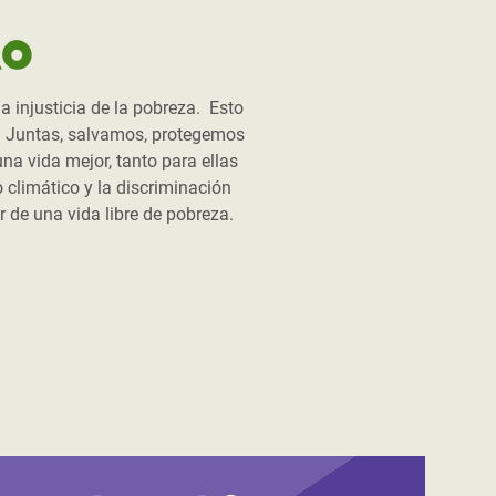
ro
injusticia de la pobreza. Esto
Juntas, salvamos, protegemos
a vida mejor, tanto para ellas
climático y la discriminación
 de una vida libre de pobreza.