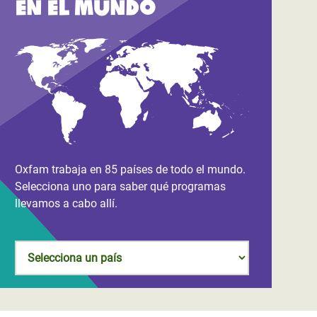
En el mundo
Oxfam trabaja en 85 países de todo el mundo.
Selecciona uno para saber qué programas
llevamos a cabo allí.