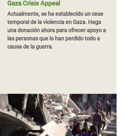
Gaza Crisis Appeal
Actualmente, se ha establecido un cese
temporal de la violencia en Gaza.
Haga
una donación ahora para ofrecer apoyo a
las personas que lo han perdido todo a
causa de la guerra.