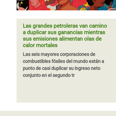
Las grandes petroleras van camino
a duplicar sus ganancias mientras
sus emisiones alimentan olas de
calor mortales
Las seis mayores corporaciones de
combustibles fósiles del mundo están a
punto de casi duplicar su ingreso neto
conjunto en el segundo tr