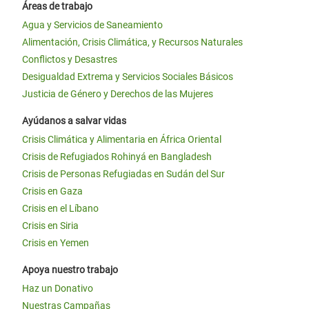
Áreas de trabajo
Agua y Servicios de Saneamiento
Alimentación, Crisis Climática, y Recursos Naturales
Conflictos y Desastres
Desigualdad Extrema y Servicios Sociales Básicos
Justicia de Género y Derechos de las Mujeres
Ayúdanos a salvar vidas
Crisis Climática y Alimentaria en África Oriental
Crisis de Refugiados Rohinyá en Bangladesh
Crisis de Personas Refugiadas en Sudán del Sur
Crisis en Gaza
Crisis en el Líbano
Crisis en Siria
Crisis en Yemen
Apoya nuestro trabajo
Haz un Donativo
Nuestras Campañas