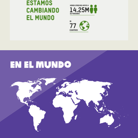
En el mundo