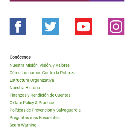
Conócenos
Nuestra Misión, Visión, y Valores
Cómo Luchamos Contra la Pobreza
Estructura Organizativa
Nuestra Historia
Finanzas y Rendición de Cuentas
Oxfam Policy & Practice
Políticas de Prevención y Salvaguardia
Preguntas más Frecuentes
Scam Warning