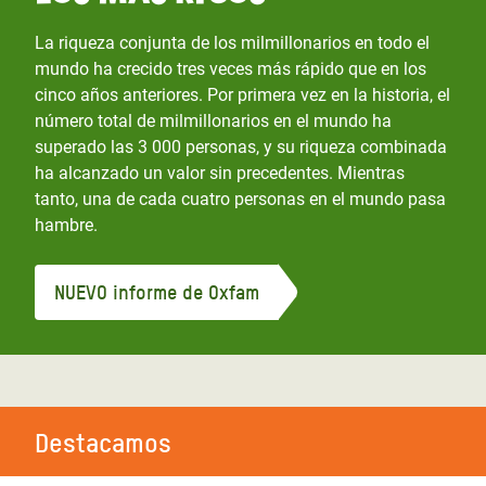
La riqueza conjunta de los milmillonarios en todo el
mundo ha crecido tres veces más rápido que en los
cinco años anteriores. Por primera vez en la historia, el
número total de milmillonarios en el mundo ha
superado las 3 000 personas, y su riqueza combinada
ha alcanzado un valor sin precedentes. Mientras
tanto, una de cada cuatro personas en el mundo pasa
hambre.
NUEVO informe de Oxfam
Destacamos