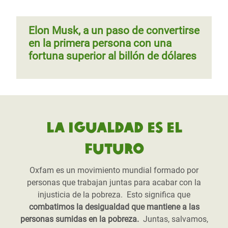
Elon Musk, a un paso de convertirse
en la primera persona con una
fortuna superior al billón de dólares
La igualdad es el
futuro
Oxfam es un movimiento mundial formado por
personas que trabajan juntas para acabar con la
injusticia de la pobreza. Esto significa que
combatimos la desigualdad que mantiene a las
personas sumidas en la pobreza.
Juntas, salvamos,