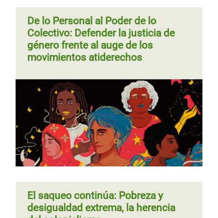
De lo Personal al Poder de lo
Colectivo: Defender la justicia de
género frente al auge de los
movimientos atiderechos
El saqueo continúa: Pobreza y
desigualdad extrema, la herencia