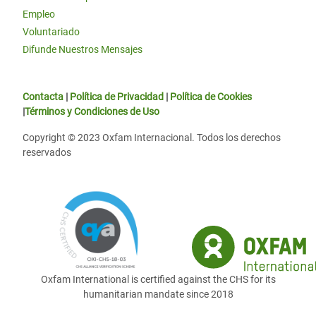
Empleo
Voluntariado
Difunde Nuestros Mensajes
Contacta
|
Política de Privacidad
|
Política de Cookies
|
Términos y Condiciones de Uso
Copyright © 2023 Oxfam Internacional. Todos los derechos
reservados
Oxfam International is certified against the CHS for its
humanitarian mandate since 2018