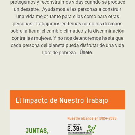
protegemos y reconstruimos vidas cuando se produce
un desastre. Ayudamos a las personas a construir
una vida mejor, tanto para ellas como para otras
personas. Trabajamos en temas como los derechos
sobre la tierra, el cambio climático y la discriminación
contra las mujeres. Y no nos detendremos hasta que
cada persona del planeta pueda disfrutar de una vida
libre de pobreza.
Únete.
El Impacto de Nuestro Trabajo