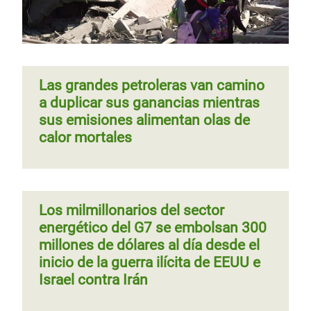
Las grandes petroleras van camino
a duplicar sus ganancias mientras
sus emisiones alimentan olas de
calor mortales
Los milmillonarios del sector
energético del G7 se embolsan 300
millones de dólares al día desde el
inicio de la guerra ilícita de EEUU e
Israel contra Irán