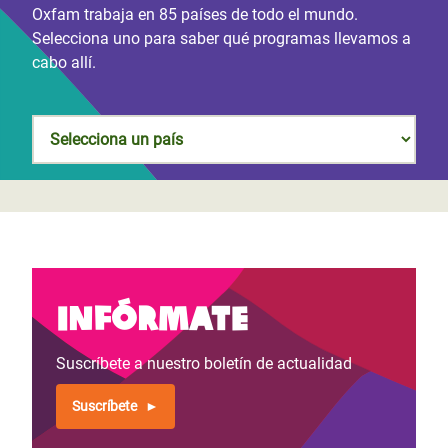
Oxfam trabaja en 85 países de todo el mundo.
Selecciona uno para saber qué programas llevamos a
cabo allí.
Infórmate
Suscríbete a nuestro boletín de actualidad
Suscríbete