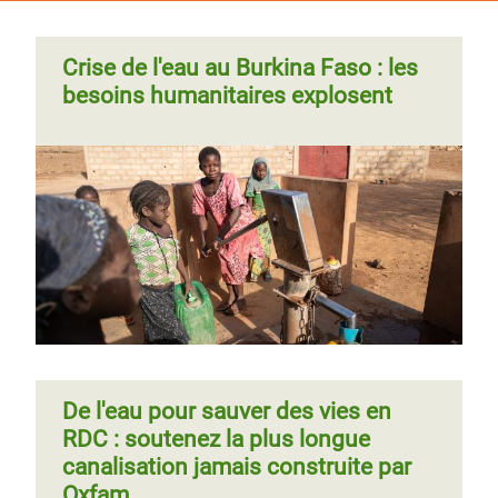
Crise de l'eau au Burkina Faso : les
besoins humanitaires explosent
De l'eau pour sauver des vies en
RDC : soutenez la plus longue
canalisation jamais construite par
Oxfam