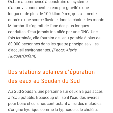
Oxfam a commencé à construire un système
d’approvisionnement en eau par gravité d’une
longueur de plus de 100 kilomètres, qui s’alimente
auprès d’une source fluviale dans la chaîne des monts
Mitumba. Il s’agirait de l’une des plus longues
conduites d’eau jamais installée par une ONG. Une
fois terminée, elle fournira de l’eau potable à plus de
80 000 personnes dans les quatre principales villes
d’accueil environnantes.
(Photo:
Alexis
Huguet/Oxfam)
Des stations solaires d’épuration
des eaux au Soudan du Sud
Au Sud-Soudan, une personne sur deux n’a pas accès
à l’eau potable. Beaucoup utilisent l’eau des rivières
pour boire et cuisiner, contractant ainsi des maladies
d’origine hydrique comme la typhoïde et le choléra.