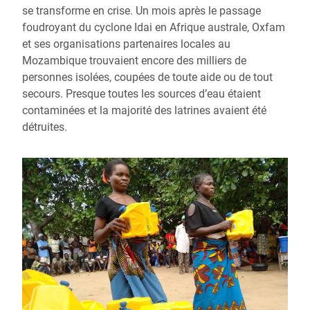
se transforme en crise. Un mois après le passage
foudroyant du cyclone Idai en Afrique australe, Oxfam
et ses organisations partenaires locales au
Mozambique trouvaient encore des milliers de
personnes isolées, coupées de toute aide ou de tout
secours. Presque toutes les sources d’eau étaient
contaminées et la majorité des latrines avaient été
détruites.