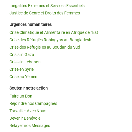
Inégalités Extrêmes et Services Essentiels
Justice de Genre et Droits des Femmes
Urgences humanitaires
Crise Climatique et Alimentaire en Afrique de l’Est
Crise des Réfugiés Rohingyas au Bangladesh
Crise des Réfugié·es au Soudan du Sud
Crisis in Gaza
Crisis in Lebanon
Crise en Syrie
Crise au Yémen
Soutenir notre action
Faire un Don
Rejoindre nos Campagnes
Travailler Avec Nous
Devenir Bénévole
Relayer nos Messages