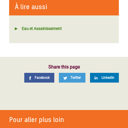
À lire aussi
Eau et Assainissement
Share this page
Facebook
Twitter
LinkedIn
Pour aller plus loin