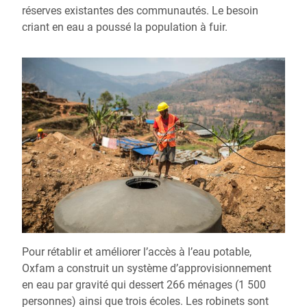
réserves existantes des communautés. Le besoin
criant en eau a poussé la population à fuir.
Pour rétablir et améliorer l’accès à l’eau potable,
Oxfam a construit un système d’approvisionnement
en eau par gravité qui dessert 266 ménages (1 500
personnes) ainsi que trois écoles. Les robinets sont