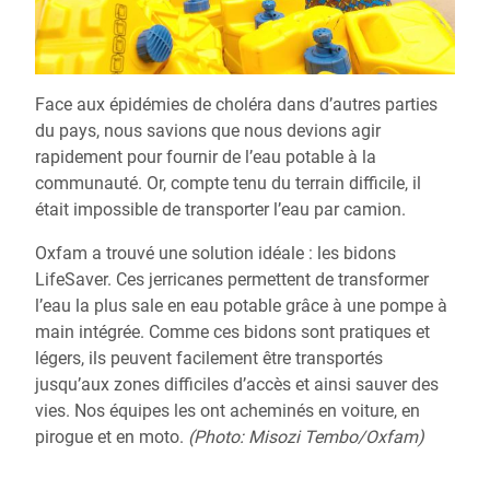
Face aux épidémies de choléra dans d’autres parties
du pays, nous savions que nous devions agir
rapidement pour fournir de l’eau potable à la
communauté. Or, compte tenu du terrain difficile, il
était impossible de transporter l’eau par camion.
Oxfam a trouvé une solution idéale : les bidons
LifeSaver. Ces jerricanes permettent de transformer
l’eau la plus sale en eau potable grâce à une pompe à
main intégrée. Comme ces bidons sont pratiques et
légers, ils peuvent facilement être transportés
jusqu’aux zones difficiles d’accès et ainsi sauver des
vies. Nos équipes les ont acheminés en voiture, en
pirogue et en moto.
(Photo:
Misozi Tembo/Oxfam)