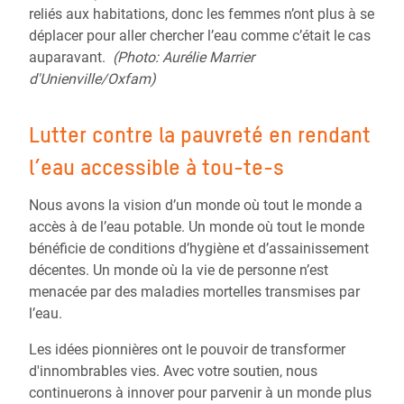
reliés aux habitations, donc les femmes n’ont plus à se
déplacer pour aller chercher l’eau comme c’était le cas
auparavant.
(Photo:
Aurélie Marrier
d'Unienville/Oxfam
)
Lutter contre la pauvreté en rendant
l’eau accessible à tou-te-s
Nous avons la vision d’un monde où tout le monde a
accès à de l’eau potable. Un monde où tout le monde
bénéficie de conditions d’hygiène et d’assainissement
décentes. Un monde où la vie de personne n’est
menacée par des maladies mortelles transmises par
l’eau.
Les idées pionnières ont le pouvoir de transformer
d'innombrables vies. Avec votre soutien, nous
continuerons à innover pour parvenir à un monde plus