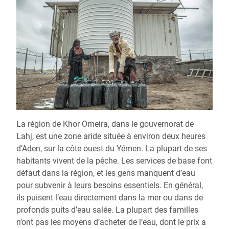
La région de Khor Omeira, dans le gouvernorat de
Lahj, est une zone aride située à environ deux heures
d’Aden, sur la côte ouest du Yémen. La plupart de ses
habitants vivent de la pêche. Les services de base font
défaut dans la région, et les gens manquent d’eau
pour subvenir à leurs besoins essentiels. En général,
ils puisent l’eau directement dans la mer ou dans de
profonds puits d’eau salée. La plupart des familles
n’ont pas les moyens d’acheter de l’eau, dont le prix a