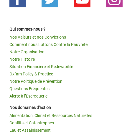
Qui sommes-nous ?
Nos Valeurs et nos Convictions
Comment nous Luttons Contre la Pauvreté
Notre Organisation
Notre Histoire
Situation Financière et Redevabilité
Oxfam Policy & Practice
Notre Politique de Prévention
Questions Fréquentes
Alerte à l’Escroquerie
Nos domaines d'action
Alimentation, Climat et Ressources Naturelles
Conflits et Catastrophes
Eau et Assainissement