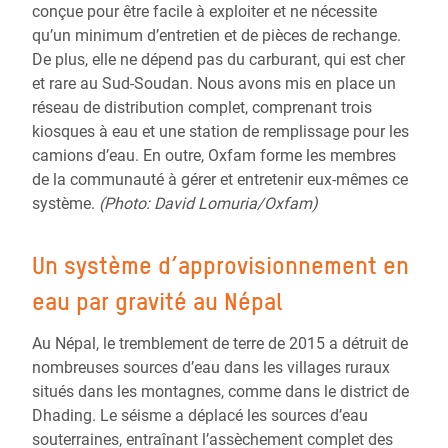
conçue pour être facile à exploiter et ne nécessite
qu’un minimum d’entretien et de pièces de rechange.
De plus, elle ne dépend pas du carburant, qui est cher
et rare au Sud-Soudan. Nous avons mis en place un
réseau de distribution complet, comprenant trois
kiosques à eau et une station de remplissage pour les
camions d’eau. En outre, Oxfam forme les membres
de la communauté à gérer et entretenir eux-mêmes ce
système.
(Photo:
David Lomuria/Oxfam)
Un système d’approvisionnement en
eau par gravité au Népal
Au Népal, le tremblement de terre de 2015 a détruit de
nombreuses sources d’eau dans les villages ruraux
situés dans les montagnes, comme dans le district de
Dhading. Le séisme a déplacé les sources d’eau
souterraines, entraînant l’assèchement complet des