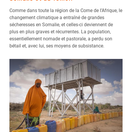
Comme dans toute la région de la Corne de l’Afrique, le
changement climatique a entraîné de grandes
sécheresses en Somalie, et celles-ci deviennent de
plus en plus graves et récurrentes. La population,
essentiellement nomade et pastorale, a perdu son
bétail et, avec lui, ses moyens de subsistance.