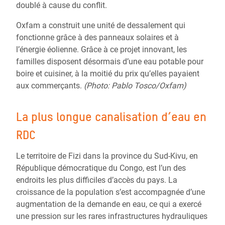
doublé à cause du conflit.
Oxfam a construit une unité de dessalement qui
fonctionne grâce à des panneaux solaires et à
l’énergie éolienne. Grâce à ce projet innovant, les
familles disposent désormais d’une eau potable pour
boire et cuisiner, à la moitié du prix qu’elles payaient
aux commerçants.
(Photo: Pablo Tosco/Oxfam)
La plus longue canalisation d’eau en
RDC
Le territoire de Fizi dans la province du Sud-Kivu, en
République démocratique du Congo, est l’un des
endroits les plus difficiles d’accès du pays. La
croissance de la population s’est accompagnée d’une
augmentation de la demande en eau, ce qui a exercé
une pression sur les rares infrastructures hydrauliques