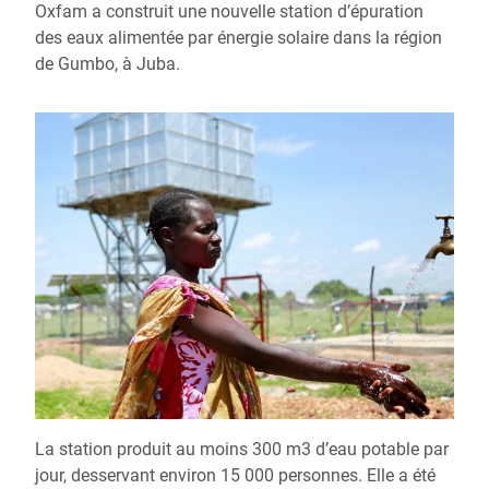
Oxfam a construit une nouvelle station d’épuration
des eaux alimentée par énergie solaire dans la région
de Gumbo, à Juba.
La station produit au moins 300 m3 d’eau potable par
jour, desservant environ 15 000 personnes. Elle a été