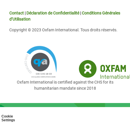
Contact
|
Déclaration de Confidentialité
|
Conditions Générales
d’Utilisation
Copyright © 2023 Oxfam International. Tous droits réservés.
Oxfam International is certified against the CHS for its
humanitarian mandate since 2018
Cookie
Settings