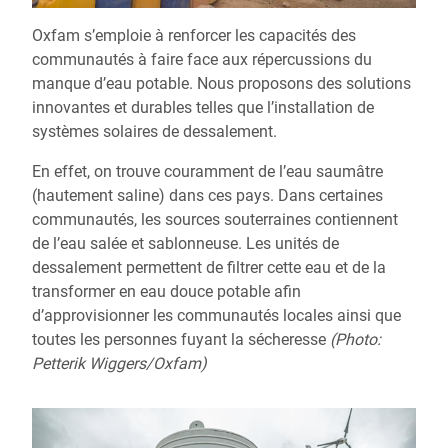
Oxfam s’emploie à renforcer les capacités des
communautés à faire face aux répercussions du
manque d’eau potable. Nous proposons des solutions
innovantes et durables telles que l’installation de
systèmes solaires de dessalement.
En effet, on trouve couramment de l’eau saumâtre
(hautement saline) dans ces pays. Dans certaines
communautés, les sources souterraines contiennent
de l’eau salée et sablonneuse. Les unités de
dessalement permettent de filtrer cette eau et de la
transformer en eau douce potable afin
d’approvisionner les communautés locales ainsi que
toutes les personnes fuyant la sécheresse
(Photo:
Petterik Wiggers/Oxfam)