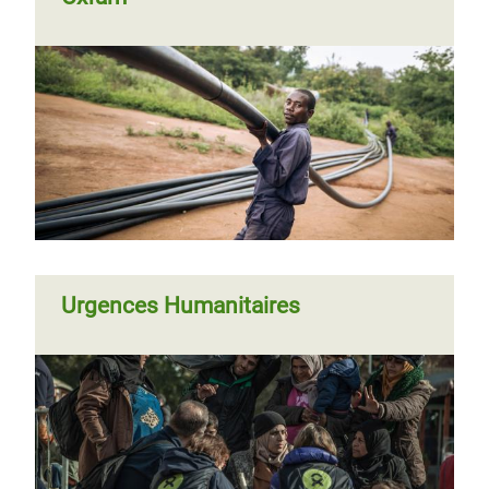
Urgences Humanitaires