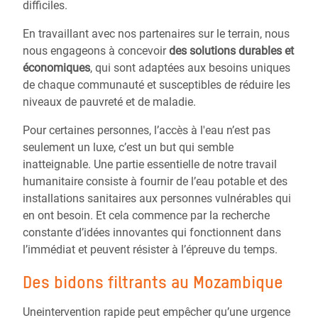
difficiles.
En travaillant avec nos partenaires sur le terrain, nous
nous engageons à concevoir
des solutions durables et
économiques
, qui sont adaptées aux besoins uniques
de chaque communauté et susceptibles de réduire les
niveaux de pauvreté et de maladie.
Pour certaines personnes, l’accès à l'eau n’est pas
seulement un luxe, c’est un but qui semble
inatteignable. Une partie essentielle de notre travail
humanitaire consiste à fournir de l’eau potable et des
installations sanitaires aux personnes vulnérables qui
en ont besoin. Et cela commence par la recherche
constante d’idées innovantes qui fonctionnent dans
l’immédiat et peuvent résister à l’épreuve du temps.
Des bidons filtrants au Mozambique
Uneintervention rapide peut empêcher qu’une urgence