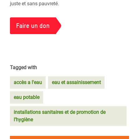
juste et sans pauvreté.
Faire un don
Tagged with
accès a l'eau
eau et assainissement
eau potable
installations sanitaires et de promotion de
l’hygiène