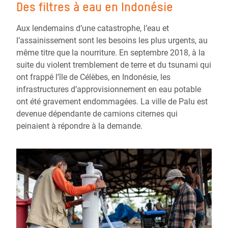
Des filtres à eau en Indonésie
Aux lendemains d’une catastrophe, l’eau et
l’assainissement sont les besoins les plus urgents, au
même titre que la nourriture. En septembre 2018, à la
suite du violent tremblement de terre et du tsunami qui
ont frappé l’île de Célèbes, en Indonésie, les
infrastructures d’approvisionnement en eau potable
ont été gravement endommagées. La ville de Palu est
devenue dépendante de camions citernes qui
peinaient à répondre à la demande.