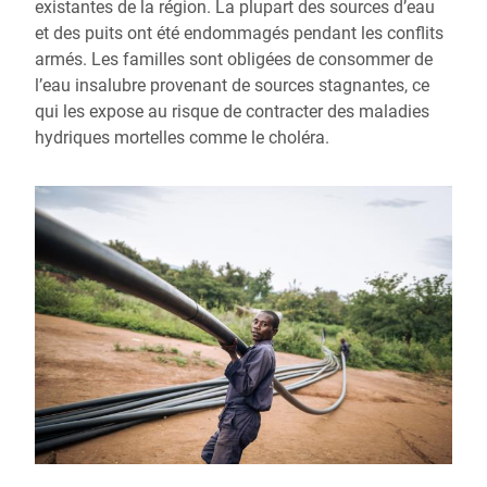
existantes de la région. La plupart des sources d’eau
et des puits ont été endommagés pendant les conflits
armés. Les familles sont obligées de consommer de
l’eau insalubre provenant de sources stagnantes, ce
qui les expose au risque de contracter des maladies
hydriques mortelles comme le choléra.