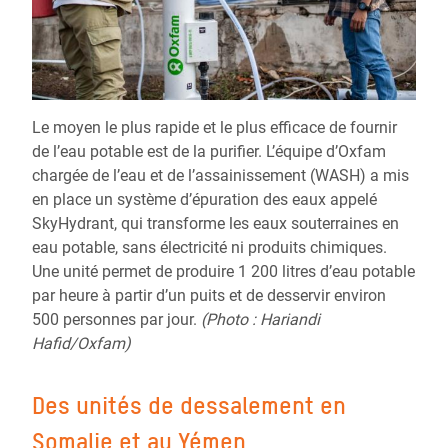
Le moyen le plus rapide et le plus efficace de fournir
de l’eau potable est de la purifier. L’équipe d’Oxfam
chargée de l’eau et de l’assainissement (WASH) a mis
en place un système d’épuration des eaux appelé
SkyHydrant, qui transforme les eaux souterraines en
eau potable, sans électricité ni produits chimiques.
Une unité permet de produire 1 200 litres d’eau potable
par heure à partir d’un puits et de desservir environ
500 personnes par jour.
(Photo : Hariandi
Hafid/Oxfam)
Des unités de dessalement en
Somalie et au Yémen