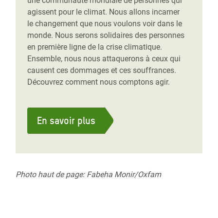
une communauté mondiale de personnes qui
agissent pour le climat. Nous allons incarner
le changement que nous voulons voir dans le
monde. Nous serons solidaires des personnes
en première ligne de la crise climatique.
Ensemble, nous nous attaquerons à ceux qui
causent ces dommages et ces souffrances.
Découvrez comment nous comptons agir.
En savoir plus
Photo haut de page: Fabeha Monir/Oxfam