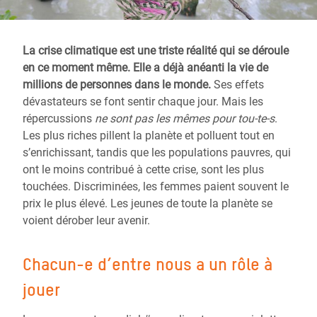
La crise climatique est une triste réalité qui se déroule
en ce moment même. Elle a déjà anéanti la vie de
millions de personnes dans le monde.
Ses effets
dévastateurs se font sentir chaque jour. Mais les
répercussions
ne sont pas les mêmes pour tou-te-s
.
Les plus riches pillent la planète et polluent tout en
s’enrichissant, tandis que les populations pauvres, qui
ont le moins contribué à cette crise, sont les plus
touchées. Discriminées, les femmes paient souvent le
prix le plus élevé. Les jeunes de toute la planète se
voient dérober leur avenir.
Chacun-e d’entre nous a un rôle à
jouer