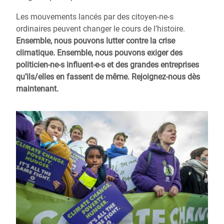
Les mouvements lancés par des citoyen-ne-s
ordinaires peuvent changer le cours de l’histoire.
Ensemble, nous pouvons lutter contre la crise
climatique. Ensemble, nous pouvons exiger des
politicien-ne-s influent-e-s et des grandes entreprises
qu’ils/elles en fassent de même. Rejoignez-nous dès
maintenant.