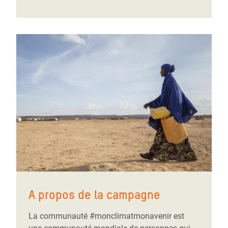
A propos de la campagne
La communauté #monclimatmonavenir est