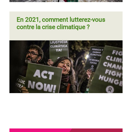
En 2021, comment lutterez-vous
contre la crise climatique ?