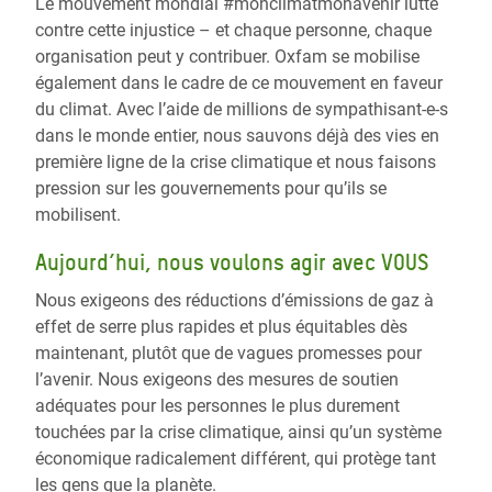
Le mouvement mondial #monclimatmonavenir lutte
contre cette injustice – et chaque personne, chaque
organisation peut y contribuer. Oxfam se mobilise
également dans le cadre de ce mouvement en faveur
du climat. Avec l’aide de millions de sympathisant-e-s
dans le monde entier, nous sauvons déjà des vies en
première ligne de la crise climatique et nous faisons
pression sur les gouvernements pour qu’ils se
mobilisent.
Aujourd’hui, nous voulons agir avec VOUS
Nous exigeons des réductions d’émissions de gaz à
effet de serre plus rapides et plus équitables dès
maintenant, plutôt que de vagues promesses pour
l’avenir. Nous exigeons des mesures de soutien
adéquates pour les personnes le plus durement
touchées par la crise climatique, ainsi qu’un système
économique radicalement différent, qui protège tant
les gens que la planète.