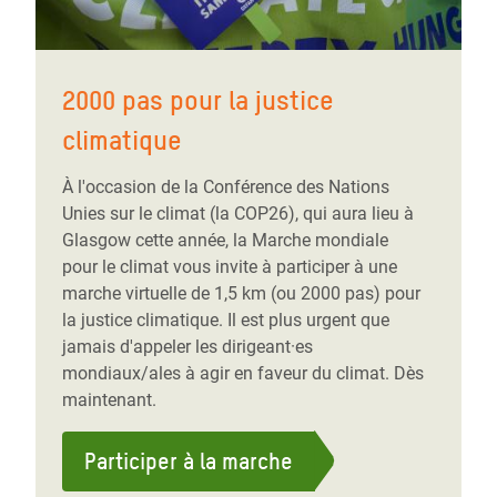
2000 pas pour la justice
climatique
À l'occasion de la Conférence des Nations
Unies sur le climat (la COP26), qui aura lieu à
Glasgow cette année, la Marche mondiale
pour le climat vous invite à participer à une
marche virtuelle de 1,5 km (ou 2000 pas) pour
la justice climatique. Il est plus urgent que
jamais d'appeler les dirigeant·es
mondiaux/ales à agir en faveur du climat. Dès
maintenant.
Participer à la marche