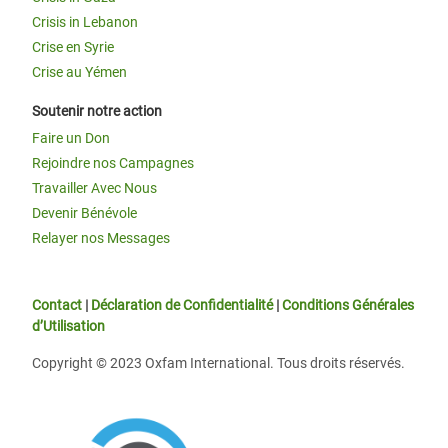
Crisis in Lebanon
Crise en Syrie
Crise au Yémen
Soutenir notre action
Faire un Don
Rejoindre nos Campagnes
Travailler Avec Nous
Devenir Bénévole
Relayer nos Messages
Contact
|
Déclaration de Confidentialité
|
Conditions Générales
d’Utilisation
Copyright © 2023 Oxfam International. Tous droits réservés.