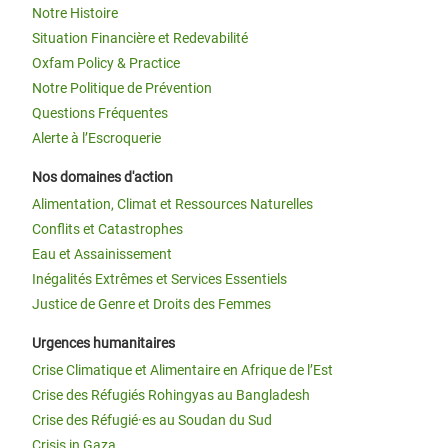
Notre Histoire
Situation Financière et Redevabilité
Oxfam Policy & Practice
Notre Politique de Prévention
Questions Fréquentes
Alerte à l’Escroquerie
Nos domaines d'action
Alimentation, Climat et Ressources Naturelles
Conflits et Catastrophes
Eau et Assainissement
Inégalités Extrêmes et Services Essentiels
Justice de Genre et Droits des Femmes
Urgences humanitaires
Crise Climatique et Alimentaire en Afrique de l’Est
Crise des Réfugiés Rohingyas au Bangladesh
Crise des Réfugié·es au Soudan du Sud
Crisis in Gaza