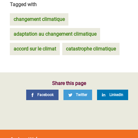
Tagged with
changement climatique
adaptation au changement climatique
accord sur le climat
catastrophe climatique
Share this page
Facebook
Twitter
LinkedIn