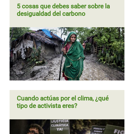
5 cosas que debes saber sobre la
desigualdad del carbono
Cuando actúas por el clima, ¿qué
tipo de activista eres?