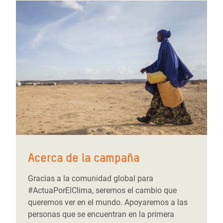
Acerca de la campaña
Gracias a la comunidad global para
#ActuaPorElClima, seremos el cambio que
queremos ver en el mundo. Apoyaremos a las
personas que se encuentran en la primera