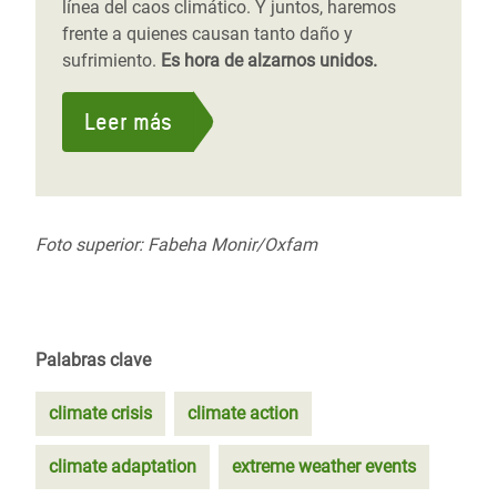
línea del caos climático. Y juntos, haremos
frente a quienes causan tanto daño y
sufrimiento.
Es hora de alzarnos unidos.
Leer más
Foto superior: Fabeha Monir/Oxfam
Palabras clave
climate crisis
climate action
climate adaptation
extreme weather events