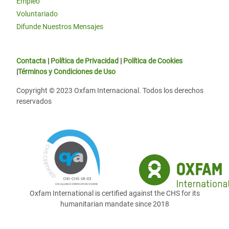
Empleo
Voluntariado
Difunde Nuestros Mensajes
Contacta
|
Política de Privacidad
|
Política de Cookies
|
Términos y Condiciones de Uso
Copyright © 2023 Oxfam Internacional. Todos los derechos
reservados
Oxfam International is certified against the CHS for its
humanitarian mandate since 2018