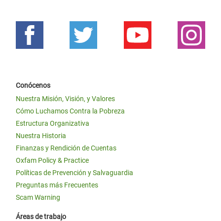
Conócenos
Nuestra Misión, Visión, y Valores
Cómo Luchamos Contra la Pobreza
Estructura Organizativa
Nuestra Historia
Finanzas y Rendición de Cuentas
Oxfam Policy & Practice
Políticas de Prevención y Salvaguardia
Preguntas más Frecuentes
Scam Warning
Áreas de trabajo