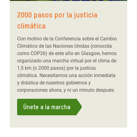
2000 pasos por la justicia
climática
Con motivo de la Conferencia sobre el Cambio
Climático de las Naciones Unidas (conocida
como COP26) de este año en Glasgow, hemos
organizado una marcha virtual por el clima de
1,5 km (o 2000 pasos) por la justicia
climática. Necesitamos una acción inmediata
y drástica de nuestros gobiernos y
corporaciones ahora, y ni un minuto después.
Únete a la marcha