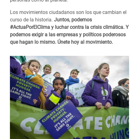
Los movimientos ciudadanos son los que cambian el
curso de la historia.
Juntos, podemos
#ActuaPorElClima y luchar contra la crisis climática. Y
podemos exigir a las empresas y políticos poderosos
que hagan lo mismo.
Únete hoy al movimiento.