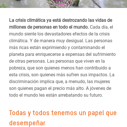
La crisis climática ya está destrozando las vidas de
millones de personas en todo el mundo.
Cada día, el
mundo siente los devastadores efectos de la crisis
climática. Y de manera muy desigual. Las personas
más ricas están exprimiendo y contaminando el
planeta para enriquecerse a expensas del sufrimiento
de otras personas. Las personas que viven en la
pobreza, que son quienes menos han contribuido a
esta crisis, son quienes más sufren sus impactos. La
discriminación implica que, a menudo, las mujeres
son quienes pagan el precio más alto. A jóvenes de
todo el mundo les están arrebatando su futuro.
Todas y todos tenemos un papel que
desempeñar