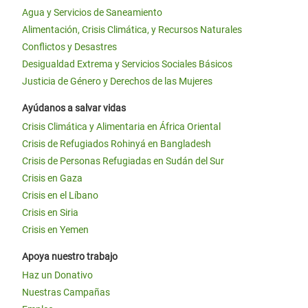
Agua y Servicios de Saneamiento
Alimentación, Crisis Climática, y Recursos Naturales
Conflictos y Desastres
Desigualdad Extrema y Servicios Sociales Básicos
Justicia de Género y Derechos de las Mujeres
Ayúdanos a salvar vidas
Crisis Climática y Alimentaria en África Oriental
Crisis de Refugiados Rohinyá en Bangladesh
Crisis de Personas Refugiadas en Sudán del Sur
Crisis en Gaza
Crisis en el Líbano
Crisis en Siria
Crisis en Yemen
Apoya nuestro trabajo
Haz un Donativo
Nuestras Campañas