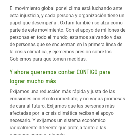
El movimiento global por el clima está luchando ante
esta injusticia, y cada persona y organización tiene un
papel que desempeñar. Oxfam también se alza como
parte de este movimiento. Con el apoyo de millones de
personas en todo el mundo, estamos salvando vidas
de personas que se encuentran en la primera línea de
la crisis climática, y ejercemos presión sobre los
Gobiernos para que tomen medidas.
Y ahora queremos contar CONTIGO para
lograr mucho más
Exijamos una reducción más rápida y justa de las
emisiones con efecto inmediato, y no vagas promesas
de cara al futuro. Exijamos que las personas más
afectadas por la crisis climática reciban el apoyo
necesario. Y exijamos un sistema económico
radicalmente diferente que proteja tanto a las
personas como al planeta.