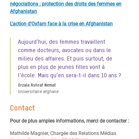
négociations : protection des droits des femmes en
Afghanistan
L'action d'Oxfam face à la crise en Afghanistan
Aujourd’hui, des femmes travaillent
comme docteurs, avocates ou dans le
milieu des affaires. Et puis surtout, de
plus en plus de jeunes filles vont à
l’école. Mais qu’en sera-t-il dans 10 ans ?
Orzala Ashraf Nemat
Universitaire afghane
Contact
Pour de plus amples informations, merci de contacter :
Mathilde Magnier, Chargée des Relations Médias