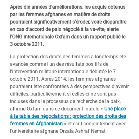
Après dix années d’améliorations, les acquis obtenus
par les femmes afghanes en matière de droits
pourraient significativement s’éroder, voire disparaître
en cas d’accord de paix négocié à la va-vite, alerte
l’ONG internationale Oxfam dans un rapport publié le
3 octobre 2011.
La protection des droits des femmes a longtemps été
avancée comme l’un des résultats positifs de
l’intervention militaire internationale débutée le 7
octobre 2011. Après 2014, les femmes afghanes
pourraient être confrontées à des perspectives d’avenir
difficiles, particulièrement si celles-ci ne sont pas
incluses dans le processus de recherche de la paix,
affirme Oxfam dans ce document intitulé «
Une place
à la table des négociations : protection des droits des
femmes en Afghanistan
» et écrit conjointement avec
l’universitaire afghane Orzala Ashraf Nemat.