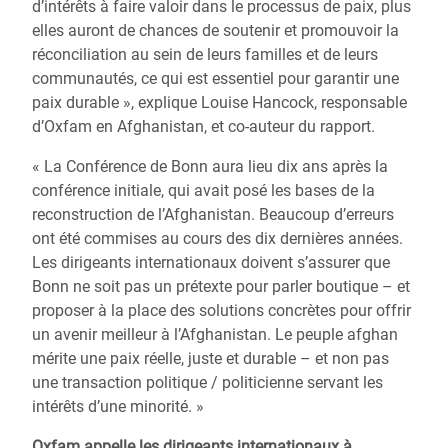
d’intérêts à faire valoir dans le processus de paix, plus
elles auront de chances de soutenir et promouvoir la
réconciliation au sein de leurs familles et de leurs
communautés, ce qui est essentiel pour garantir une
paix durable », explique Louise Hancock, responsable
d’Oxfam en Afghanistan, et co-auteur du rapport.
« La Conférence de Bonn aura lieu dix ans après la
conférence initiale, qui avait posé les bases de la
reconstruction de l’Afghanistan. Beaucoup d’erreurs
ont été commises au cours des dix dernières années.
Les dirigeants internationaux doivent s’assurer que
Bonn ne soit pas un prétexte pour parler boutique – et
proposer à la place des solutions concrètes pour offrir
un avenir meilleur à l’Afghanistan. Le peuple afghan
mérite une paix réelle, juste et durable – et non pas
une transaction politique / politicienne servant les
intérêts d’une minorité. »
Oxfam appelle les dirigeants internationaux à