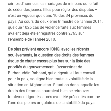
crimes d’honneur, les mariages de mineurs ou le fait
de céder des jeunes filles pour régler des disputes –
n’est en vigueur que dans 10 des 34 provinces du
pays. Au cours du deuxième trimestre de l’année 2011,
quelque 1026 cas de violence faite aux femmes
avaient déjà été enregistrés contre 2765 sur
l’ensemble de l’année 2010.
De plus prévient encore l’ONG, avec les récents
soulèvements, la question des droits des femmes
risque de chuter encore plus bas sur la liste des
priorités du gouvernement.
L’assassinat de
Burhanuddin Rabbani, qui dirigeait le Haut conseil
pour la paix, souligne bien toute la volatilité de la
situation en Afghanistan. Situation dans laquelle les
droits des femmes pourraient bien se retrouver
totalement ignorés, après avoir été présentés comme
l’une des pierres angulaires de la stabilité du pays.