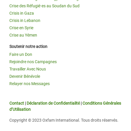
Crise des Réfugié·es au Soudan du Sud
Crisis in Gaza
Crisis in Lebanon
Crise en Syrie
Crise au Yémen
Soutenir notre action
Faire un Don
Rejoindre nos Campagnes
Travailler Avec Nous
Devenir Bénévole
Relayer nos Messages
Contact
|
Déclaration de Confidentialité
|
Conditions Générales
d’Utilisation
Copyright © 2023 Oxfam International. Tous droits réservés.