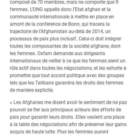
composé de 70 membres, mais ne comporte que 9
femmes. L’ONG appelle donc l’Etat afghan et la
communauté internationale à mettre en place en
amont de la conférence de Bonn, qui tracera la
trajectoire de l’Afghanistan au-delà de 2014, un
processus de paix plus inclusif. Celui-ci doit intègrer
toutes les composantes de la société afghane, dont
les femmes. Oxfam demande aux dirigeants
internationaux de veiller à ce que les femmes aient un
rôle actif dans toutes les négociations, et les exhorte à
promettre que tout accord politique avec des groupes
tels que les Talibans garantira les droits des femmes
de manière explicite.
« Les Afghanes me disent avoir le sentiment de ne pas
pouvoir se fier aux principaux acteurs des efforts de
paix pour garantir leurs droits. Elles veulent une place
à la table des négociations afin de préserver leur gains
acquis de haute lutte. Plus les femmes auront