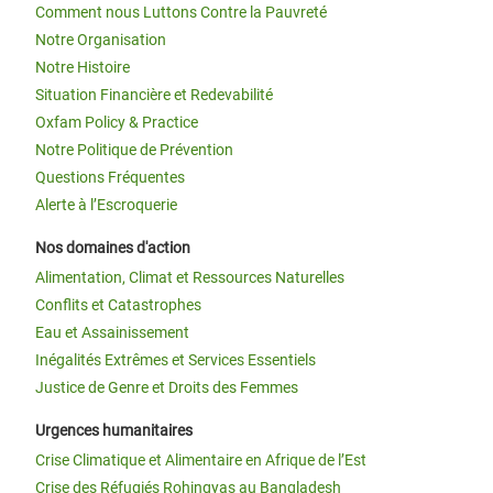
Comment nous Luttons Contre la Pauvreté
Notre Organisation
Notre Histoire
Situation Financière et Redevabilité
Oxfam Policy & Practice
Notre Politique de Prévention
Questions Fréquentes
Alerte à l’Escroquerie
Nos domaines d'action
Alimentation, Climat et Ressources Naturelles
Conflits et Catastrophes
Eau et Assainissement
Inégalités Extrêmes et Services Essentiels
Justice de Genre et Droits des Femmes
Urgences humanitaires
Crise Climatique et Alimentaire en Afrique de l’Est
Crise des Réfugiés Rohingyas au Bangladesh