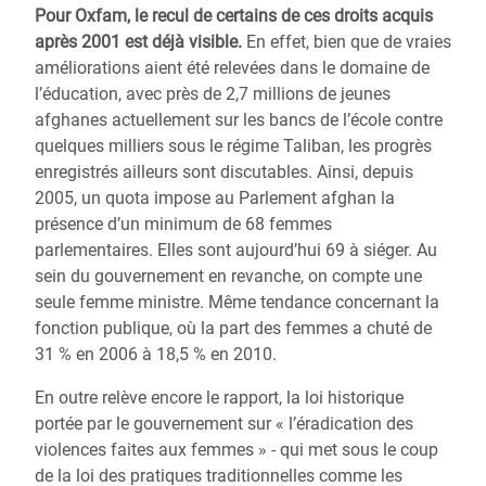
Pour Oxfam, le recul de certains de ces droits acquis
après 2001 est déjà visible.
En effet, bien que de vraies
améliorations aient été relevées dans le domaine de
l’éducation, avec près de 2,7 millions de jeunes
afghanes actuellement sur les bancs de l’école contre
quelques milliers sous le régime Taliban, les progrès
enregistrés ailleurs sont discutables. Ainsi, depuis
2005, un quota impose au Parlement afghan la
présence d’un minimum de 68 femmes
parlementaires. Elles sont aujourd’hui 69 à siéger. Au
sein du gouvernement en revanche, on compte une
seule femme ministre. Même tendance concernant la
fonction publique, où la part des femmes a chuté de
31 % en 2006 à 18,5 % en 2010.
En outre relève encore le rapport, la loi historique
portée par le gouvernement sur « l’éradication des
violences faites aux femmes » - qui met sous le coup
de la loi des pratiques traditionnelles comme les