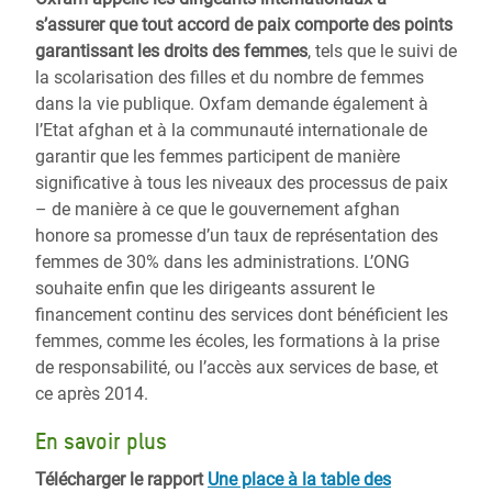
s’assurer que tout accord de paix comporte des points
garantissant les droits des femmes
, tels que le suivi de
la scolarisation des filles et du nombre de femmes
dans la vie publique. Oxfam demande également à
l’Etat afghan et à la communauté internationale de
garantir que les femmes participent de manière
significative à tous les niveaux des processus de paix
– de manière à ce que le gouvernement afghan
honore sa promesse d’un taux de représentation des
femmes de 30% dans les administrations. L’ONG
souhaite enfin que les dirigeants assurent le
financement continu des services dont bénéficient les
femmes, comme les écoles, les formations à la prise
de responsabilité, ou l’accès aux services de base, et
ce après 2014.
En savoir plus
Télécharger le rapport
Une place à la table des