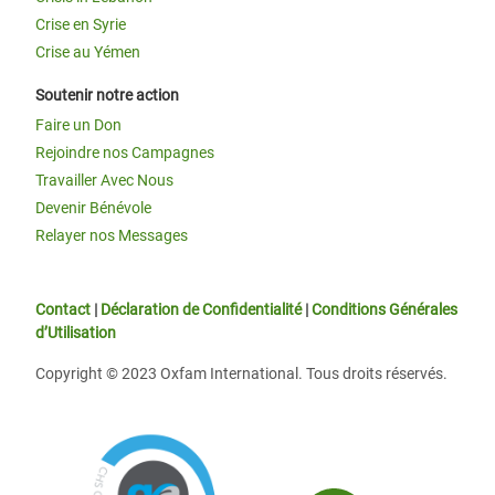
Crise en Syrie
Crise au Yémen
Soutenir notre action
Faire un Don
Rejoindre nos Campagnes
Travailler Avec Nous
Devenir Bénévole
Relayer nos Messages
Contact
|
Déclaration de Confidentialité
|
Conditions Générales
d’Utilisation
Copyright © 2023 Oxfam International. Tous droits réservés.