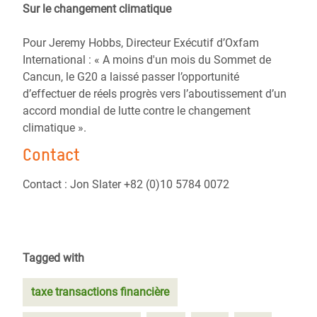
Sur le changement climatique
Pour Jeremy Hobbs, Directeur Exécutif d’Oxfam
International : « A moins d'un mois du Sommet de
Cancun, le G20 a laissé passer l’opportunité
d’effectuer de réels progrès vers l’aboutissement d’un
accord mondial de lutte contre le changement
climatique ».
Contact
Contact : Jon Slater +82 (0)10 5784 0072
Tagged with
taxe transactions financière