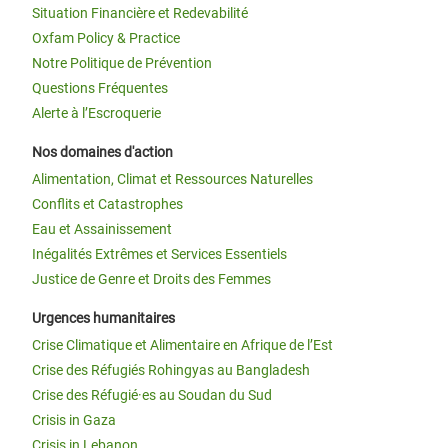
Situation Financière et Redevabilité
Oxfam Policy & Practice
Notre Politique de Prévention
Questions Fréquentes
Alerte à l’Escroquerie
Nos domaines d'action
Alimentation, Climat et Ressources Naturelles
Conflits et Catastrophes
Eau et Assainissement
Inégalités Extrêmes et Services Essentiels
Justice de Genre et Droits des Femmes
Urgences humanitaires
Crise Climatique et Alimentaire en Afrique de l’Est
Crise des Réfugiés Rohingyas au Bangladesh
Crise des Réfugié·es au Soudan du Sud
Crisis in Gaza
Crisis in Lebanon