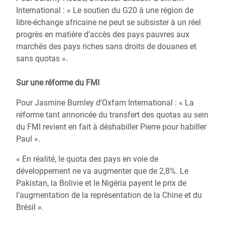
International : « Le soutien du G20 à une région de
libre-échange africaine ne peut se subsister à un réel
progrès en matière d’accès des pays pauvres aux
marchés des pays riches sans droits de douanes et
sans quotas ».
Sur une réforme du FMI
Pour Jasmine Burnley d’Oxfam International : « La
réforme tant annoncée du transfert des quotas au sein
du FMI revient en fait à déshabiller Pierre pour habiller
Paul ».
« En réalité, le quota des pays en voie de
développement ne va augmenter que de 2,8%. Le
Pakistan, la Bolivie et le Nigéria payent le prix de
l’augmentation de la représentation de la Chine et du
Brésil ».