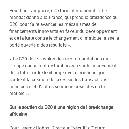
Pour Luc Lamprière, d’Oxfam International : « Le
mandat donné à la France, qui prend la présidence du
G20, pour faire avancer les mécanismes de
financements innovants en faveur du développement
et de la lutte contre le changement climatique laisse la
porte ouverte à des résultats ».
« Le G20 doit s’inspirer des recommandations du
Groupe consultatif de haut niveau sur le financement
de la lutte contre le changement climatique qui
soutient la création de taxes sur les transactions
financières et d’autres solutions possibles en la
matière ».
Sur le soutien du G20 à une région de libre-échange
africaine
Pour Jeremy Hobbs, Directeur Exécutif d’Oxfam