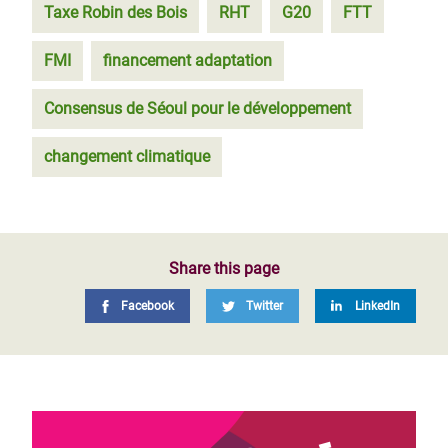
Taxe Robin des Bois
RHT
G20
FTT
FMI
financement adaptation
Consensus de Séoul pour le développement
changement climatique
Share this page
Facebook
Twitter
LinkedIn