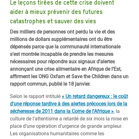
Le leçons tirées de cette crise doivent
aider à mieux prévenir des futures
catastrophes et sauver des vies
Des milliers de personnes ont perdu la vie et des
millions de dollars supplémentaires ont du être
dépensés parce que la communauté internationale
s’est montrée incapable de prendre les mesures
nécessaires pour répondre aux signaux d’alertes
annonçant une crise alimentaire en Afrique de l’Est,
affirment les ONG Oxfam et Save the Children dans un
rapport commun, publié le 18 janvier.
Selon le rapport intitulé
« Un retard dangereux : le coût
d'une réponse tardive à des alertes précoces lors de la
sécheresse de 2011 dans la Corne de l'Afrique »
, la
culture de l’attentisme a retardé de six mois la mise en
place d’une opération d’urgence de grande ampleur.
Les organisations humanitaires comme les