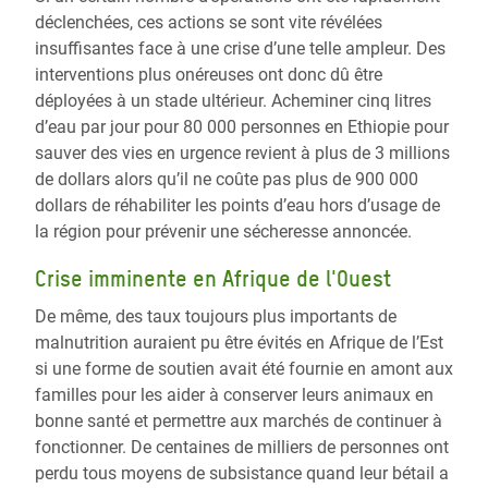
déclenchées, ces actions se sont vite révélées
insuffisantes face à une crise d’une telle ampleur. Des
interventions plus onéreuses ont donc dû être
déployées à un stade ultérieur. Acheminer cinq litres
d’eau par jour pour 80 000 personnes en Ethiopie pour
sauver des vies en urgence revient à plus de 3 millions
de dollars alors qu’il ne coûte pas plus de 900 000
dollars de réhabiliter les points d’eau hors d’usage de
la région pour prévenir une sécheresse annoncée.
Crise imminente en Afrique de l'Ouest
De même, des taux toujours plus importants de
malnutrition auraient pu être évités en Afrique de l’Est
si une forme de soutien avait été fournie en amont aux
familles pour les aider à conserver leurs animaux en
bonne santé et permettre aux marchés de continuer à
fonctionner. De centaines de milliers de personnes ont
perdu tous moyens de subsistance quand leur bétail a