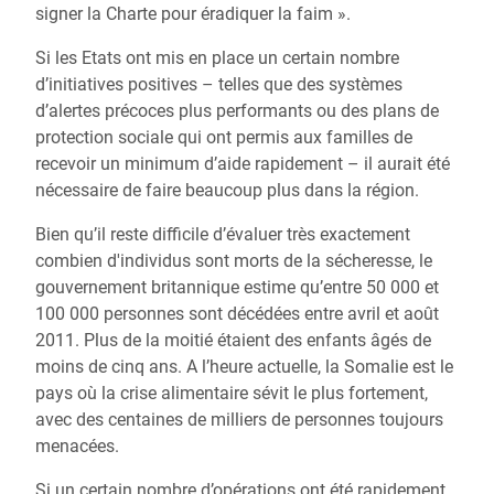
signer la Charte pour éradiquer la faim ».
Si les Etats ont mis en place un certain nombre
d’initiatives positives – telles que des systèmes
d’alertes précoces plus performants ou des plans de
protection sociale qui ont permis aux familles de
recevoir un minimum d’aide rapidement – il aurait été
nécessaire de faire beaucoup plus dans la région.
Bien qu’il reste difficile d’évaluer très exactement
combien d'individus sont morts de la sécheresse, le
gouvernement britannique estime qu’entre 50 000 et
100 000 personnes sont décédées entre avril et août
2011. Plus de la moitié étaient des enfants âgés de
moins de cinq ans. A l’heure actuelle, la Somalie est le
pays où la crise alimentaire sévit le plus fortement,
avec des centaines de milliers de personnes toujours
menacées.
Si un certain nombre d’opérations ont été rapidement