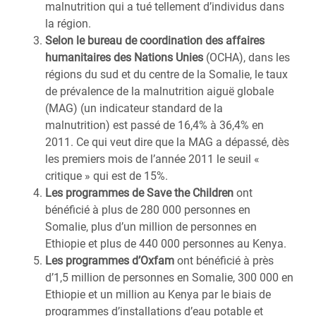
malnutrition qui a tué tellement d’individus dans
la région.
Selon le bureau de coordination des affaires
humanitaires des Nations Unies
(OCHA), dans les
régions du sud et du centre de la Somalie, le taux
de prévalence de la malnutrition aiguë globale
(MAG) (un indicateur standard de la
malnutrition) est passé de 16,4% à 36,4% en
2011. Ce qui veut dire que la MAG a dépassé, dès
les premiers mois de l’année 2011 le seuil «
critique » qui est de 15%.
Les programmes de Save the Children
ont
bénéficié à plus de 280 000 personnes en
Somalie, plus d’un million de personnes en
Ethiopie et plus de 440 000 personnes au Kenya.
Les programmes d’Oxfam
ont bénéficié à près
d’1,5 million de personnes en Somalie, 300 000 en
Ethiopie et un million au Kenya par le biais de
programmes d’installations d’eau potable et