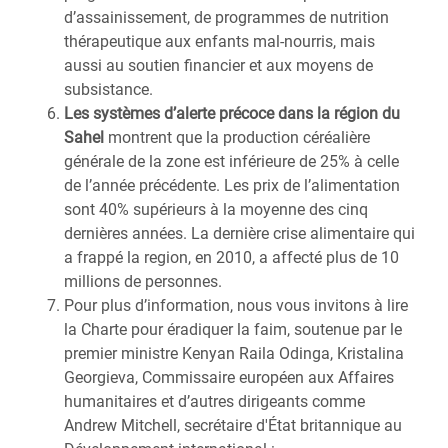
d’assainissement, de programmes de nutrition
thérapeutique aux enfants mal-nourris, mais
aussi au soutien financier et aux moyens de
subsistance.
Les systèmes d’alerte précoce dans la région du
Sahel
montrent que la production céréalière
générale de la zone est inférieure de 25% à celle
de l’année précédente. Les prix de l’alimentation
sont 40% supérieurs à la moyenne des cinq
dernières années. La dernière crise alimentaire qui
a frappé la region, en 2010, a affecté plus de 10
millions de personnes.
Pour plus d’information, nous vous invitons à lire
la Charte pour éradiquer la faim, soutenue par le
premier ministre Kenyan Raila Odinga, Kristalina
Georgieva, Commissaire européen aux Affaires
humanitaires et d’autres dirigeants comme
Andrew Mitchell, secrétaire d'État britannique au