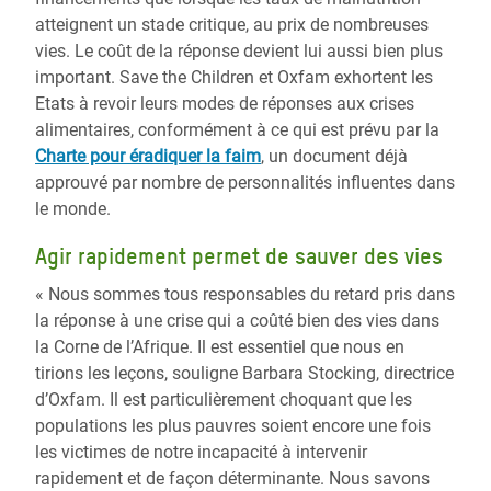
atteignent un stade critique, au prix de nombreuses
vies. Le coût de la réponse devient lui aussi bien plus
important. Save the Children et Oxfam exhortent les
Etats à revoir leurs modes de réponses aux crises
alimentaires, conformément à ce qui est prévu par la
Charte pour éradiquer la faim
, un document déjà
approuvé par nombre de personnalités influentes dans
le monde.
Agir rapidement permet de sauver des vies
« Nous sommes tous responsables du retard pris dans
la réponse à une crise qui a coûté bien des vies dans
la Corne de l’Afrique. Il est essentiel que nous en
tirions les leçons, souligne Barbara Stocking, directrice
d’Oxfam. Il est particulièrement choquant que les
populations les plus pauvres soient encore une fois
les victimes de notre incapacité à intervenir
rapidement et de façon déterminante. Nous savons