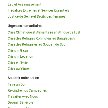
Eau et Assainissement
Inégalités Extrêmes et Services Essentiels
Justice de Genre et Droits des Femmes
Urgences humanitaires
Crise Climatique et Alimentaire en Afrique de l’Est
Crise des Réfugiés Rohingyas au Bangladesh
Crise des Réfugié·es au Soudan du Sud
Crisis in Gaza
Crisis in Lebanon
Crise en Syrie
Crise au Yémen
Soutenir notre action
Faire un Don
Rejoindre nos Campagnes
Travailler Avec Nous
Devenir Bénévole