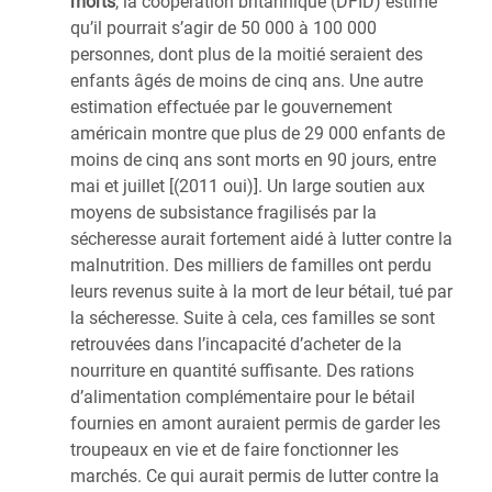
morts
, la coopération britannique (DFID) estime
qu’il pourrait s’agir de 50 000 à 100 000
personnes, dont plus de la moitié seraient des
enfants âgés de moins de cinq ans. Une autre
estimation effectuée par le gouvernement
américain montre que plus de 29 000 enfants de
moins de cinq ans sont morts en 90 jours, entre
mai et juillet [(2011 oui)]. Un large soutien aux
moyens de subsistance fragilisés par la
sécheresse aurait fortement aidé à lutter contre la
malnutrition. Des milliers de familles ont perdu
leurs revenus suite à la mort de leur bétail, tué par
la sécheresse. Suite à cela, ces familles se sont
retrouvées dans l’incapacité d’acheter de la
nourriture en quantité suffisante. Des rations
d’alimentation complémentaire pour le bétail
fournies en amont auraient permis de garder les
troupeaux en vie et de faire fonctionner les
marchés. Ce qui aurait permis de lutter contre la