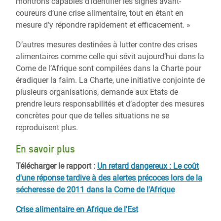
montrons capables d’identifier les signes avant-
coureurs d’une crise alimentaire, tout en étant en
mesure d’y répondre rapidement et efficacement. »
D’autres mesures destinées à lutter contre des crises
alimentaires comme celle qui sévit aujourd’hui dans la
Corne de l’Afrique sont compilées dans la Charte pour
éradiquer la faim. La Charte, une initiative conjointe de
plusieurs organisations, demande aux Etats de
prendre leurs responsabilités et d’adopter des mesures
concrètes pour que de telles situations ne se
reproduisent plus.
En savoir plus
Télécharger le rapport :
Un retard dangereux : Le coût
d'une réponse tardive à des alertes précoces lors de la
sécheresse de 2011 dans la Corne de l'Afrique
Crise alimentaire en Afrique de l'Est