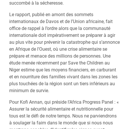
succombé à la sécheresse.
Le rapport, publié en amont des sommets
internationaux de Davos et de l’Union africaine, fait
office de rappel à l’ordre alors que la communauté
internationale doit impérativement se préparer à agir
au plus vite pour prévenir la catastrophe qui s’annonce
en Afrique de l’Ouest, où une crise alimentaire se
prépare et menace des millions de personnes. Une
étude menée récemment par Save the Children au
Niger estime que les moyens financiers, en carburant
et en nourriture des familles vivant dans les zones les
plus touchées de la région sont un tiers inférieurs au
minimum de survie.
Pour Kofi Annan, qui préside l’Africa Progress Panel : «
Assurer la sécurité alimentaire et nutritionnelle pour
tous est le défi de notre temps. Nous ne parviendrons
à soulager la faim dans le monde que si nous nous