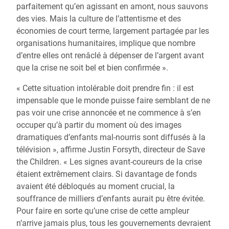
parfaitement qu’en agissant en amont, nous sauvons
des vies. Mais la culture de l’attentisme et des
économies de court terme, largement partagée par les
organisations humanitaires, implique que nombre
d’entre elles ont renâclé à dépenser de l’argent avant
que la crise ne soit bel et bien confirmée ».
« Cette situation intolérable doit prendre fin : il est
impensable que le monde puisse faire semblant de ne
pas voir une crise annoncée et ne commence à s’en
occuper qu’à partir du moment où des images
dramatiques d’enfants mal-nourris sont diffusés à la
télévision », affirme Justin Forsyth, directeur de Save
the Children. « Les signes avant-coureurs de la crise
étaient extrêmement clairs. Si davantage de fonds
avaient été débloqués au moment crucial, la
souffrance de milliers d’enfants aurait pu être évitée.
Pour faire en sorte qu’une crise de cette ampleur
n’arrive jamais plus, tous les gouvernements devraient