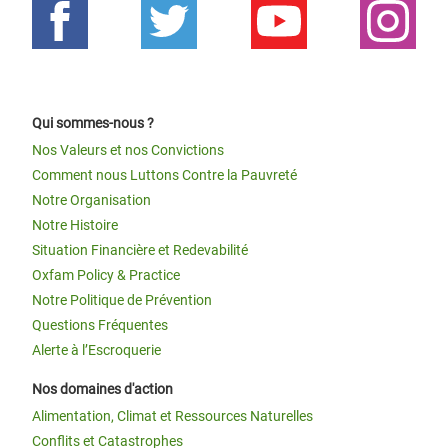
Qui sommes-nous ?
Nos Valeurs et nos Convictions
Comment nous Luttons Contre la Pauvreté
Notre Organisation
Notre Histoire
Situation Financière et Redevabilité
Oxfam Policy & Practice
Notre Politique de Prévention
Questions Fréquentes
Alerte à l’Escroquerie
Nos domaines d'action
Alimentation, Climat et Ressources Naturelles
Conflits et Catastrophes