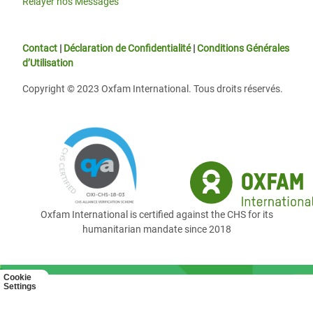
Relayer nos Messages
Contact
|
Déclaration de Confidentialité
|
Conditions Générales
d’Utilisation
Copyright © 2023 Oxfam International. Tous droits réservés.
Oxfam International is certified against the CHS for its
humanitarian mandate since 2018
Cookie
Settings