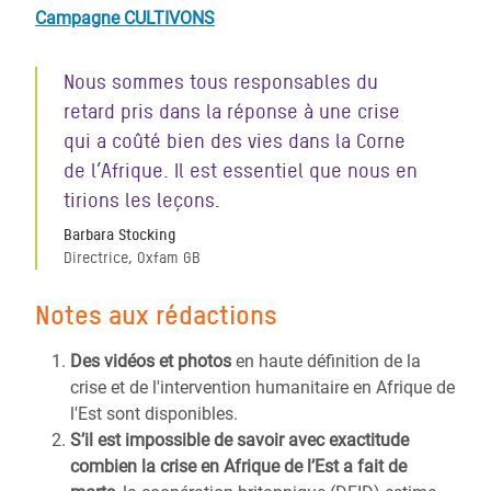
Campagne CULTIVONS
Nous sommes tous responsables du
retard pris dans la réponse à une crise
qui a coûté bien des vies dans la Corne
de l’Afrique. Il est essentiel que nous en
tirions les leçons.
Barbara Stocking
Directrice, Oxfam GB
Notes aux rédactions
Des vidéos et photos
en haute définition de la
crise et de l'intervention humanitaire en Afrique de
l'Est sont disponibles.
S’il est impossible de savoir avec exactitude
combien la crise en Afrique de l’Est a fait de