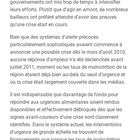
gouvernements ont mis trop de temps à intensifier
leurs efforts. Plutôt que d’agir en amont, de nombreux
bailleurs ont préféré attendre d’avoir des preuves
qu’une crise était en cours.
Bien que des systèmes d’alerte précoces
particulièrement sophistiqués avaient commencé à
annoncer une possible crise dès le mois d’août 2010,
aucune réponse d’ampleur n’a été déclenchée avant
juillet 2011, moment où les taux de malnutrition de la
région étaient déjà bien au-delà du seuil d’urgence et
où la crise était largement couverte dans les médias.
Il est indispensable que davantage de fonds pour
répondre aux urgences alimentaires soient rendus
disponibles et effectivement débloqués dès que les
signes avant-coureurs d’une crise sont clairement
identifiés. Dans le système actuel, les interventions
d’urgence de grande échelle ne trouvent de
financements que lorsque les taux de malnutrition