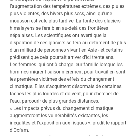
l’augmentation des températures extrêmes, des pluies
plus violentes, des hivers plus secs, ainsi qu’une
mousson estivale plus tardive. La fonte des glaciers
himalayens se fera bien au-delà des frontières
népalaises. Les scientifiques ont averti que la
disparition de ces glaciers se fera au détriment de plus
d’un milliard de personnes vivant en Asie - et certains
prédisent que cela pourrait arriver d’ici trente ans.
Les femmes- qui ont à charge leur famille lorsque les
hommes migrent saisonnièrement pour travailler- sont
les premières victimes des effets du changement
climatique. Elles s’acquittent désormais de certaines
tâches les plus lourdes et doivent, pour chercher de
l’eau, parcourir de plus grandes distances.
« Les impacts prévus du changement climatique
augmenteront les vulnérabilités existantes, les
inégalités et l’exposition aux risques », prédit le rapport
d'Oxfam.