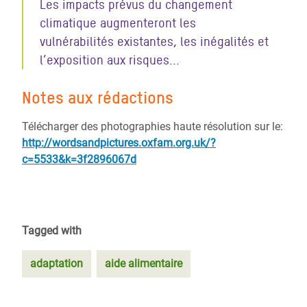
Les impacts prévus du changement
climatique augmenteront les
vulnérabilités existantes, les inégalités et
l’exposition aux risques...
Notes aux rédactions
Télécharger des photographies haute résolution sur le:
http://wordsandpictures.oxfam.org.uk/?
c=5533&k=3f2896067d
Tagged with
adaptation
aide alimentaire