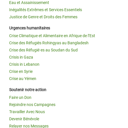
Eau et Assainissement
Inégalités Extrêmes et Services Essentiels
Justice de Genre et Droits des Femmes
Urgences humanitaires
Crise Climatique et Alimentaire en Afrique de l’Est
Crise des Réfugiés Rohingyas au Bangladesh
Crise des Réfugié·es au Soudan du Sud
Crisis in Gaza
Crisis in Lebanon
Crise en Syrie
Crise au Yémen
Soutenir notre action
Faire un Don
Rejoindre nos Campagnes
Travailler Avec Nous
Devenir Bénévole
Relayer nos Messages