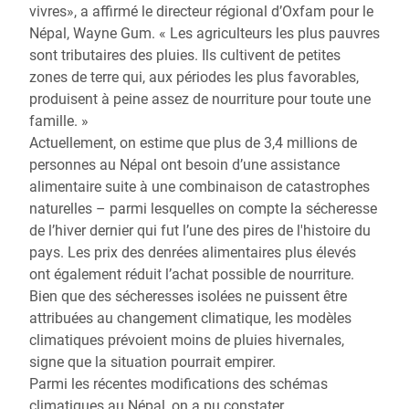
vivres», a affirmé le directeur régional d’Oxfam pour le
Népal, Wayne Gum. « Les agriculteurs les plus pauvres
sont tributaires des pluies. Ils cultivent de petites
zones de terre qui, aux périodes les plus favorables,
produisent à peine assez de nourriture pour toute une
famille. »
Actuellement, on estime que plus de 3,4 millions de
personnes au Népal ont besoin d’une assistance
alimentaire suite à une combinaison de catastrophes
naturelles – parmi lesquelles on compte la sécheresse
de l’hiver dernier qui fut l’une des pires de l'histoire du
pays. Les prix des denrées alimentaires plus élevés
ont également réduit l’achat possible de nourriture.
Bien que des sécheresses isolées ne puissent être
attribuées au changement climatique, les modèles
climatiques prévoient moins de pluies hivernales,
signe que la situation pourrait empirer.
Parmi les récentes modifications des schémas
climatiques au Népal, on a pu constater