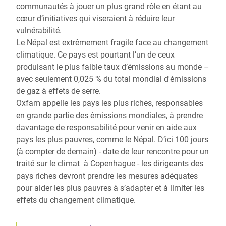
communautés à jouer un plus grand rôle en étant au
cœur d’initiatives qui viseraient à réduire leur
vulnérabilité.
Le Népal est extrêmement fragile face au changement
climatique. Ce pays est pourtant l’un de ceux
produisant le plus faible taux d’émissions au monde –
avec seulement 0,025 % du total mondial d'émissions
de gaz à effets de serre.
Oxfam appelle les pays les plus riches, responsables
en grande partie des émissions mondiales, à prendre
davantage de responsabilité pour venir en aide aux
pays les plus pauvres, comme le Népal. D’ici 100 jours
(à compter de demain) - date de leur rencontre pour un
traité sur le climat à Copenhague - les dirigeants des
pays riches devront prendre les mesures adéquates
pour aider les plus pauvres à s’adapter et à limiter les
effets du changement climatique.