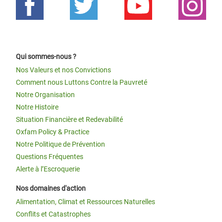
Qui sommes-nous ?
Nos Valeurs et nos Convictions
Comment nous Luttons Contre la Pauvreté
Notre Organisation
Notre Histoire
Situation Financière et Redevabilité
Oxfam Policy & Practice
Notre Politique de Prévention
Questions Fréquentes
Alerte à l’Escroquerie
Nos domaines d'action
Alimentation, Climat et Ressources Naturelles
Conflits et Catastrophes