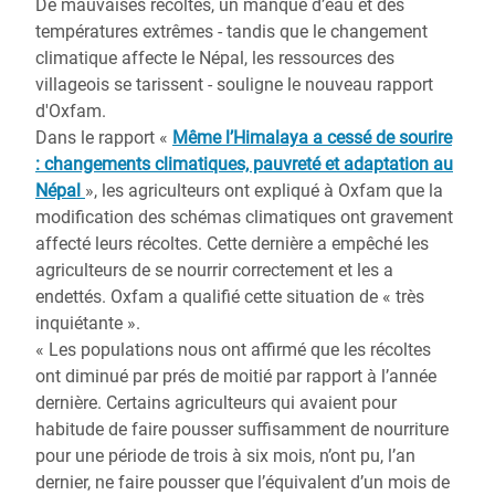
De mauvaises récoltes, un manque d’eau et des
températures extrêmes - tandis que le changement
climatique affecte le Népal, les ressources des
villageois se tarissent - souligne le nouveau rapport
d'Oxfam.
Dans le rapport «
Même l’Himalaya a cessé de sourire
: changements climatiques, pauvreté et adaptation au
Népal
», les agriculteurs ont expliqué à Oxfam que la
modification des schémas climatiques ont gravement
affecté leurs récoltes. Cette dernière a empêché les
agriculteurs de se nourrir correctement et les a
endettés. Oxfam a qualifié cette situation de « très
inquiétante ».
« Les populations nous ont affirmé que les récoltes
ont diminué par prés de moitié par rapport à l’année
dernière. Certains agriculteurs qui avaient pour
habitude de faire pousser suffisamment de nourriture
pour une période de trois à six mois, n’ont pu, l’an
dernier, ne faire pousser que l’équivalent d’un mois de