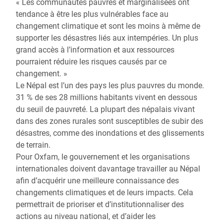
« Les communautés pauvres et marginalisées ont
tendance à être les plus vulnérables face au
changement climatique et sont les moins à même de
supporter les désastres liés aux intempéries. Un plus
grand accès à l’information et aux ressources
pourraient réduire les risques causés par ce
changement. »
Le Népal est l’un des pays les plus pauvres du monde.
31 % de ses 28 millions habitants vivent en dessous
du seuil de pauvreté. La plupart des népalais vivant
dans des zones rurales sont susceptibles de subir des
désastres, comme des inondations et des glissements
de terrain.
Pour Oxfam, le gouvernement et les organisations
internationales doivent davantage travailler au Népal
afin d’acquérir une meilleure connaissance des
changements climatiques et de leurs impacts. Cela
permettrait de prioriser et d’institutionnaliser des
actions au niveau national, et d’aider les