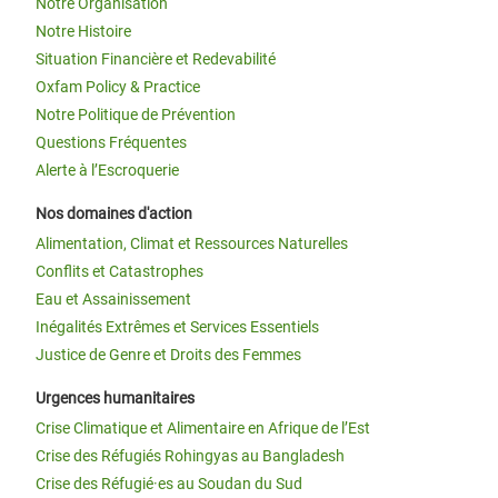
Notre Organisation
Notre Histoire
Situation Financière et Redevabilité
Oxfam Policy & Practice
Notre Politique de Prévention
Questions Fréquentes
Alerte à l’Escroquerie
Nos domaines d'action
Alimentation, Climat et Ressources Naturelles
Conflits et Catastrophes
Eau et Assainissement
Inégalités Extrêmes et Services Essentiels
Justice de Genre et Droits des Femmes
Urgences humanitaires
Crise Climatique et Alimentaire en Afrique de l’Est
Crise des Réfugiés Rohingyas au Bangladesh
Crise des Réfugié·es au Soudan du Sud