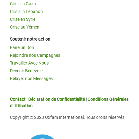
Crisis in Gaza
Crisis in Lebanon
Crise en Syrie
Crise au Yémen
Soutenir notre action
Faire un Don
Rejoindre nos Campagnes
Travailler Avec Nous
Devenir Bénévole
Relayer nos Messages
Contact
|
Déclaration de Confidentialité
|
Conditions Générales
d’Utilisation
Copyright © 2023 Oxfam International. Tous droits réservés.