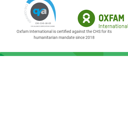
Oxfam International is certified against the CHS for its
humanitarian mandate since 2018