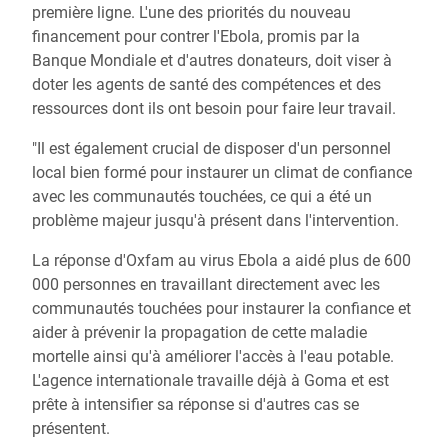
première ligne. L'une des priorités du nouveau
financement pour contrer l'Ebola, promis par la
Banque Mondiale et d'autres donateurs, doit viser à
doter les agents de santé des compétences et des
ressources dont ils ont besoin pour faire leur travail.
"Il est également crucial de disposer d'un personnel
local bien formé pour instaurer un climat de confiance
avec les communautés touchées, ce qui a été un
problème majeur jusqu'à présent dans l'intervention.
La réponse d'Oxfam au virus Ebola a aidé plus de 600
000 personnes en travaillant directement avec les
communautés touchées pour instaurer la confiance et
aider à prévenir la propagation de cette maladie
mortelle ainsi qu'à améliorer l'accès à l'eau potable.
L'agence internationale travaille déjà à Goma et est
prête à intensifier sa réponse si d'autres cas se
présentent.