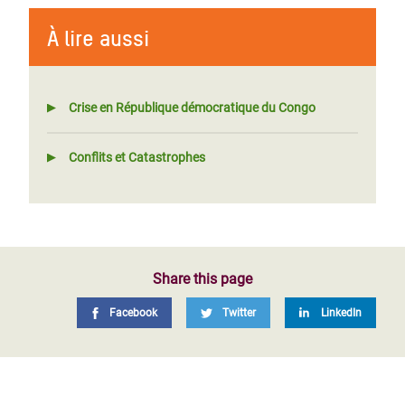
À lire aussi
Crise en République démocratique du Congo
Conflits et Catastrophes
Share this page
Facebook
Twitter
LinkedIn