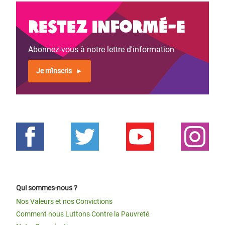
Restez informé-e
Abonnez-vous à notre lettre d'information
Je m'inscris
Qui sommes-nous ?
Nos Valeurs et nos Convictions
Comment nous Luttons Contre la Pauvreté