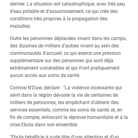
dernier. La situation est catastrophique, avec très peu
d'eau potable et d'assainissement, ce qui crée des
conditions très propices à la propagation des
maladies.
Outre les personnes déplacées vivant dans les camps,
des dizaines de milliers d'autres vivent au sein des
communautés d'accueil, ce qui exerce une pression
supplémentaire sur des personnes qui sont déjà
extrêmement vulnérables et qui n'ont pratiquement
aucun accès aux soins de santé.
Corinne N'Daw, déclare : "La violence incessante qui
sévit dans la région dévaste la vie de centaines de
milliers de personnes, les empêchant d'obtenir des
services essentiels, comme les soins de santé, et, en
fin de compte, entravant la réponse humanitaire et à la
crise Ebola dans son ensemble.
"Ebola bénéficie à juste titre d'une attention et d'un