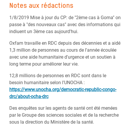
Notes aux rédactions
1/8/2019 Mise à jour du CP: de "2ème cas à Goma" on
passe à "des nouveaux cas" avec des informations qui
indiuent un 3ème cas aujourd'hui.
Oxfam travaille en RDC depuis des décennies et a aidé
1,3 million de personnes au cours de l'année écoulée
avec une aide humanitaire d'urgence et un soutien à
long terme pour améliorer leur vie.
12,8 millions de personnes en RDC sont dans le
besoin humanitaire selon l'UNOCHA :
https://www.unocha.org/democratic-republic-congo-
drc/about-ocha-drc
Des enquêtes sur les agents de santé ont été menées
par le Groupe des sciences sociales et de la recherche
sous la direction du Ministère de la santé.