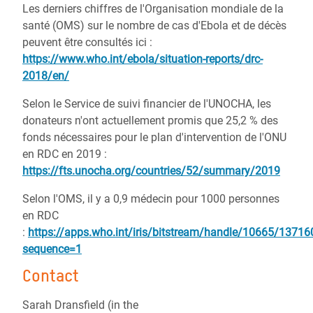
Les derniers chiffres de l'Organisation mondiale de la
santé (OMS) sur le nombre de cas d'Ebola et de décès
peuvent être consultés ici :
https://www.who.int/ebola/situation-reports/drc-
2018/en/
Selon le Service de suivi financier de l'UNOCHA, les
donateurs n'ont actuellement promis que 25,2 % des
fonds nécessaires pour le plan d'intervention de l'ONU
en RDC en 2019 :
https://fts.unocha.org/countries/52/summary/2019
Selon l'OMS, il y a 0,9 médecin pour 1000 personnes
en RDC
:
https://apps.who.int/iris/bitstream/handle/10665/13
sequence=1
Contact
Sarah Dransfield (in the