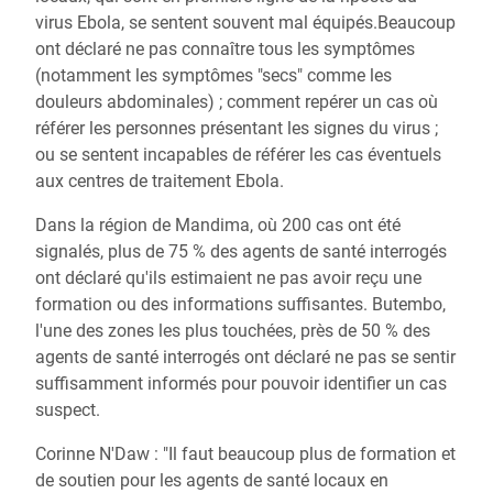
virus Ebola, se sentent souvent mal équipés.Beaucoup
ont déclaré ne pas connaître tous les symptômes
(notamment les symptômes "secs" comme les
douleurs abdominales) ; comment repérer un cas où
référer les personnes présentant les signes du virus ;
ou se sentent incapables de référer les cas éventuels
aux centres de traitement Ebola.
Dans la région de Mandima, où 200 cas ont été
signalés, plus de 75 % des agents de santé interrogés
ont déclaré qu'ils estimaient ne pas avoir reçu une
formation ou des informations suffisantes. Butembo,
l'une des zones les plus touchées, près de 50 % des
agents de santé interrogés ont déclaré ne pas se sentir
suffisamment informés pour pouvoir identifier un cas
suspect.
Corinne N'Daw : "Il faut beaucoup plus de formation et
de soutien pour les agents de santé locaux en