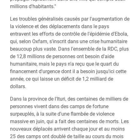
millions d'habitants."
Les troubles généralisés causés par l'augmentation de
la violence et des déplacements dans le pays
entravent les efforts de contrôle de l'épidémie d'Ebola,
qui, selon Oxfam, s'inscrit dans une crise humanitaire
beaucoup plus vaste. Dans l'ensemble de la RDC, plus
de 12,8 millions de personnes ont besoin d'aide
humanitaire, mais le pays n'a reçu que le quart du
financement d'urgence dont il a besoin jusqu'ici cette
année, ce qui laisse un déficit de 1,2 milliard de
dollars.
Dans la province de l'Ituri, des centaines de milliers de
personnes vivent dans des camps de fortune
surpeuplés, à la suite d'une flambée de violence
massive en juin, qui a fait des centaines de morts. Les
nouveaux déplacés arrivent chaque jour et au moins
25 des camps ont doublé de taille au cours du mois