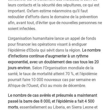
leurs contacts et la sécurité des sépultures, ce qui est
important. Oxfam estime néanmoins qu’il faut
redoubler d’efforts dans le domaine de la prévention
afin, avant tout, d’éviter que de nouvelles personnes ne
soient infectées.
L’organisation humanitaire lance un appel de fonds
pour financer les opérations visant à endiguer
l’épidémie d’Ebola qui sévit dans la région.
Le nombre
d’infections continue d’augmenter à un rythme
exponentiel, avec un doublement des cas tous les 20
jours environ
. Selon l’Organisation mondiale de la
santé, le taux de mortalité atteint 70 %, et l’épidémie
pourrait faire 10 000 nouveaux cas par semaine en
Afrique de l’Ouest, d’ici au mois de décembre.
Le nombre de cas avérés et présumés a maintenant
passé la barre des 8 000, et l’épidémie a fait 4 500
morts
, essentiellement au Liberia, en Sierra Leone et