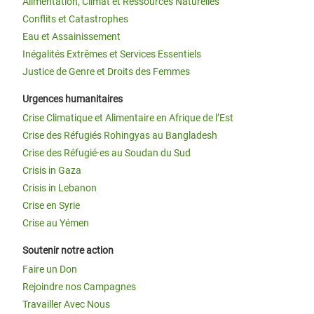
Alimentation, Climat et Ressources Naturelles
Conflits et Catastrophes
Eau et Assainissement
Inégalités Extrêmes et Services Essentiels
Justice de Genre et Droits des Femmes
Urgences humanitaires
Crise Climatique et Alimentaire en Afrique de l’Est
Crise des Réfugiés Rohingyas au Bangladesh
Crise des Réfugié·es au Soudan du Sud
Crisis in Gaza
Crisis in Lebanon
Crise en Syrie
Crise au Yémen
Soutenir notre action
Faire un Don
Rejoindre nos Campagnes
Travailler Avec Nous