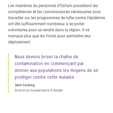
Les membres du personnel d’Oxfam possédant les
compétences et les connaissances nécessaires pour
travailler sur les programmes de lutte contre l’épidémie
ont été suffisamment nombreux à se porter
volontaires pour se rendre dans la région. Il ne
manque plus que les fonds pour permettre leur
déploiement.
Nous devons briser la chaîne de
contamination en commençant par
donner aux populations les moyens de se
protéger contre cette maladie
Jane Cocking
Directrice humanitaire d’Oxfam