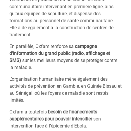
communautaire intervenant en première ligne, ainsi
qu’aux équipes de sépulture, et dispense des
formations au personnel de santé communautaire.
Elle aide également à la construction de centres de
traitement.
En parallèle, Oxfam renforce sa
campagne
d’information du grand public (radio, affichage et
SMS)
sur les meilleurs moyens de se protéger contre
la maladie.
L’organisation humanitaire mène également des
activités de prévention en Gambie, en Guinée Bissau et
au Sénégal, où les foyers de maladie sont restés
limités.
Oxfam a toutefois
besoin de financements
supplémentaires pour pouvoir intensifier
son
intervention face à l’épidémie d’Ebola.