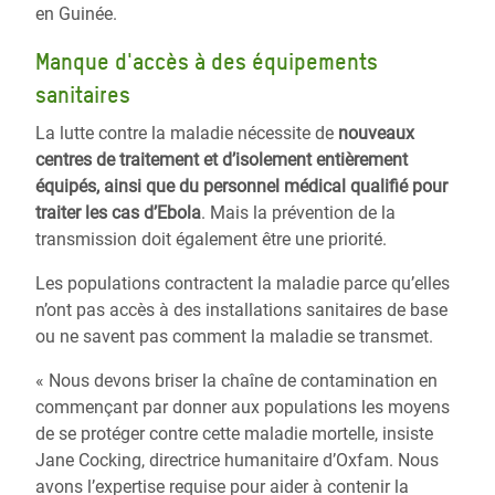
en Guinée.
Manque d'accès à des équipements
sanitaires
La lutte contre la maladie nécessite de
nouveaux
centres de traitement et d’isolement entièrement
équipés, ainsi que du personnel médical qualifié pour
traiter les cas d’Ebola
. Mais la prévention de la
transmission doit également être une priorité.
Les populations contractent la maladie parce qu’elles
n’ont pas accès à des installations sanitaires de base
ou ne savent pas comment la maladie se transmet.
« Nous devons briser la chaîne de contamination en
commençant par donner aux populations les moyens
de se protéger contre cette maladie mortelle, insiste
Jane Cocking, directrice humanitaire d’Oxfam. Nous
avons l’expertise requise pour aider à contenir la