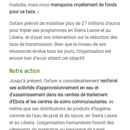
maladie, mais nous
manquons cruellement de fonds
pour ce faire
. »
Oxfam prévoit de mobiliser plus de 27 millions d’euros
pour tripler ses programmes en Sierra Leone et au
Liberia, et d’axer son intervention sur la réduction des
taux de transmission. Bien que le niveau de ses
ressources évolue tous les jours, l’organisation est
encore loin d’avoir atteint cet objectif.
Notre action
Jusqu’à présent, Oxfam a considérablement
renforcé
ses activités d’approvisionnement en eau et
d’assainissement dans les centres de traitement
d’Ebola et les centres de soins communautaires
, de
même que ses distributions de produits d’hygiène,
comme de l’eau de javel et du savon, en Sierra Leone
et au Liberia. L’organisation humanitaire fournit des
vêtements de protection au personnel de santé