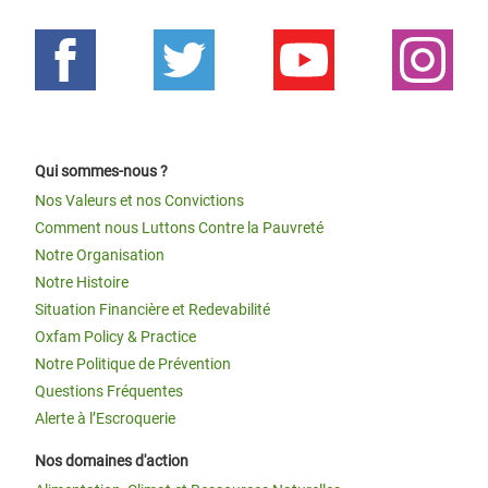
Qui sommes-nous ?
Nos Valeurs et nos Convictions
Comment nous Luttons Contre la Pauvreté
Notre Organisation
Notre Histoire
Situation Financière et Redevabilité
Oxfam Policy & Practice
Notre Politique de Prévention
Questions Fréquentes
Alerte à l’Escroquerie
Nos domaines d'action