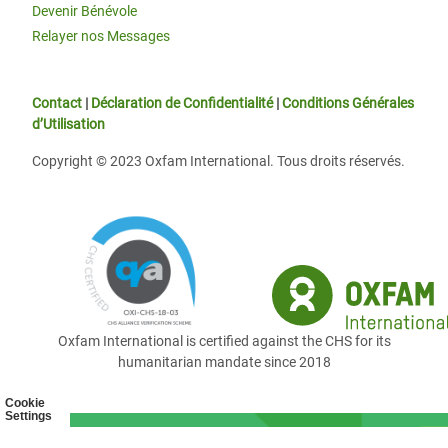
Devenir Bénévole
Relayer nos Messages
Contact
|
Déclaration de Confidentialité
|
Conditions Générales
d’Utilisation
Copyright © 2023 Oxfam International. Tous droits réservés.
Oxfam International is certified against the CHS for its
humanitarian mandate since 2018
Cookie
Settings