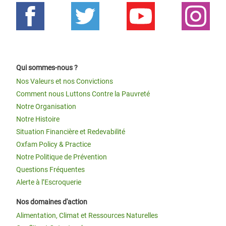
Qui sommes-nous ?
Nos Valeurs et nos Convictions
Comment nous Luttons Contre la Pauvreté
Notre Organisation
Notre Histoire
Situation Financière et Redevabilité
Oxfam Policy & Practice
Notre Politique de Prévention
Questions Fréquentes
Alerte à l’Escroquerie
Nos domaines d'action
Alimentation, Climat et Ressources Naturelles