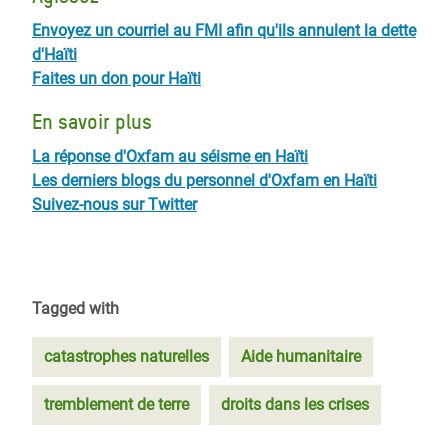
Envoyez un courriel au FMI afin qu'ils annulent la dette
d'Haïti
Faites un don pour Haïti
En savoir plus
La réponse d'Oxfam au séisme en Haïti
Les derniers blogs du personnel d'Oxfam en Haïti
Suivez-nous sur Twitter
Tagged with
catastrophes naturelles
Aide humanitaire
tremblement de terre
droits dans les crises