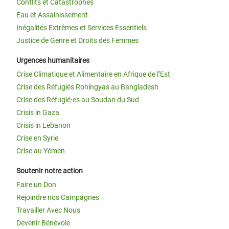
Conflits et Catastrophes
Eau et Assainissement
Inégalités Extrêmes et Services Essentiels
Justice de Genre et Droits des Femmes
Urgences humanitaires
Crise Climatique et Alimentaire en Afrique de l’Est
Crise des Réfugiés Rohingyas au Bangladesh
Crise des Réfugié·es au Soudan du Sud
Crisis in Gaza
Crisis in Lebanon
Crise en Syrie
Crise au Yémen
Soutenir notre action
Faire un Don
Rejoindre nos Campagnes
Travailler Avec Nous
Devenir Bénévole