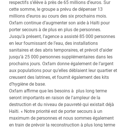
respectifs s’élève à près de 65 millions d’euros. Sur
cette somme, le groupe a prévu de dépenser 13
millions d’euros au cours des six prochains mois.
Oxfam continue d’augmenter son aide à Haïti pour
porter secours à de plus en plus de personnes.
Jusqu’à présent, l’agence a assisté 85 000 personnes
en leur fournissant de l’eau, des installations
sanitaires et des abris temporaires, et prévoit d’aider
jusqu’à 25 000 personnes supplémentaires dans les
prochains jours. Oxfam donne également de l’argent
aux populations pour qu’elles déblaient leur quartier et
creusent des latrines, et fournit également des kits
d’hygiène de base.
Oxfam affirme que les besoins à plus long terme
seront importants en raison de l'ampleur de la
destruction et du niveau de pauvreté qui existait déjà
Haïti. « Notre priorité est de porter secours à un
maximum de personnes et nous sommes également
en train de prévoir la reconstruction à plus long terme