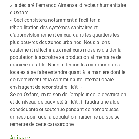
», a déclaré Fernando Almansa, directeur humanitaire
d’Oxfam.
« Ceci consistera notamment à faciliter la
réhabilitation des systèmes sanitaires et
d’approvisionnement en eau dans les quartiers les
plus pauvres des zones urbaines. Nous allons
également réfléchir aux meilleurs moyens d'aider la
population à accroître sa production alimentaire de
manière durable. Nous aiderons les communautés
locales à se faire entendre quant à la manière dont le
gouvernement et la communauté internationale
envisagent de reconstruire Haïti ».
Selon Oxfam, en raison de l’ampleur de la destruction
et du niveau de pauvreté à Haïti, il faudra une aide
conséquente et soutenue pendant de nombreuses
années pour que la population haïtienne puisse se
remettre de cette catastrophe.
Agissez