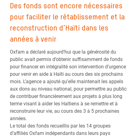
Des fonds sont encore nécessaires
pour faciliter le rétablissement et la
reconstruction d’Haïti dans les
années à venir
Oxfam a déclaré aujourd’hui que la générosité du
public avait permis d’obtenir suffisamment de fonds
pour financer en intégralité son intervention d’urgence
pour venir en aide à Haïti au cours des six prochains
mois. L’agence a ajouté qu’elle maintenait les appels
aux dons au niveau national, pour permettre au public
de contribuer financièrement aux projets à plus long
terme visant à aider les Haïtiens à se remettre et à
reconstruire leur vie, au cours des 3 à 5 prochaines
années.
Le total des fonds recueillis par les 14 groupes
d’affiliés Oxfam indépendants dans leurs pays