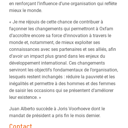
en renforçant l’influence d’une organisation qui reflète
mieux le monde.
« Je me réjouis de cette chance de contribuer à
façonner les changements qui permettront à Oxfam
d’accroître encore sa force d’innovation à travers le
monde et, notamment, de mieux exploiter ses
connaissances avec ses partenaires et ses alliés, afin
d’avoir un impact plus grand dans les enjeux du
développement international. Ces changements
serviront les objectifs fondamentaux de l’organisation,
lesquels restent inchangés : réduire la pauvreté et les
inégalités et permettre à des hommes et des femmes
de saisir les occasions qui se présentent d’améliorer
leur existence. »
Juan Alberto succède à Joris Voorhoeve dont le
mandat de président a pris fin le mois dernier.
Contact