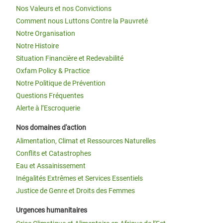
Nos Valeurs et nos Convictions
Comment nous Luttons Contre la Pauvreté
Notre Organisation
Notre Histoire
Situation Financière et Redevabilité
Oxfam Policy & Practice
Notre Politique de Prévention
Questions Fréquentes
Alerte à l’Escroquerie
Nos domaines d'action
Alimentation, Climat et Ressources Naturelles
Conflits et Catastrophes
Eau et Assainissement
Inégalités Extrêmes et Services Essentiels
Justice de Genre et Droits des Femmes
Urgences humanitaires