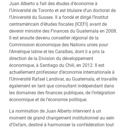
Juan Alberto a fait des études d’économie à
l’Université de Toronto et est titulaire d’un doctorat de
l’Université du Sussex. Il a fondé et dirigé l’Institut
centraméricain d’études fiscales (ICEFI) avant de
devenir ministre des Finances du Guatemala en 2008.
Il est ensuite devenu conseiller régional de la
Commission économique des Nations unies pour
l’Amérique latine et les Caraïbes, dont il a pris la
direction de la Division du développement
économique, à Santiago du Chili, en 2012. Il est
actuellement professeur d’économie internationale à
l’Université Rafael Landivar, au Guatemala, et travaille
également en tant que consultant indépendant dans
les domaines des finances publiques, de l’intégration
économique et de l’économie politique.
La nomination de Juan Alberto intervient à un
moment de grand changement institutionnel au sein
d’Oxfam, destiné à harmoniser la confédération tout